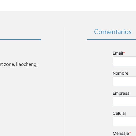
Comentarios
 zone, liaocheng,