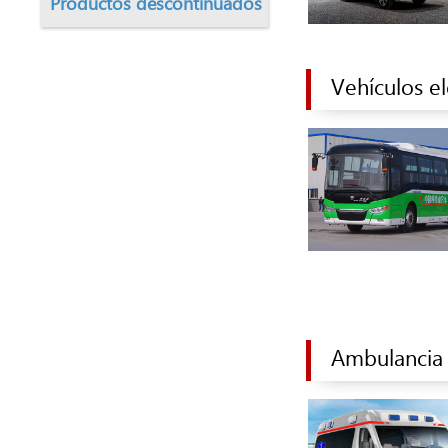
Productos descontinuados
Vehículos el
Ambulancia 