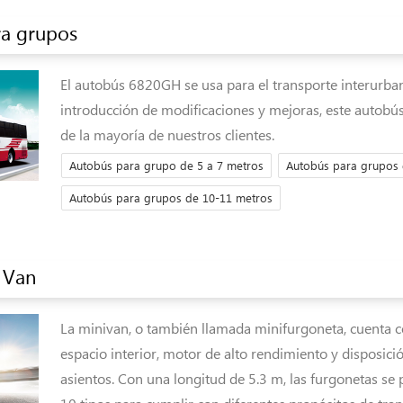
ra grupos
El autobús 6820GH se usa para el transporte interurba
introducción de modificaciones y mejoras, este autobús
de la mayoría de nuestros clientes.
Autobús para grupo de 5 a 7 metros
Autobús para grupos 
Autobús para grupos de 10-11 metros
 Van
La minivan, o también llamada minifurgoneta, cuenta 
espacio interior, motor de alto rendimiento y disposici
asientos. Con una longitud de 5.3 m, las furgonetas se