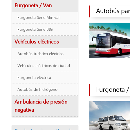
Furgoneta / Van
Autobús pa
Furgoneta Serie Minivan
Furgoneta Serie BIG
Vehículos eléctricos
Autobús turístico eléctrico
Vehículos eléctricos de ciudad
Furgoneta eléctrica
Furgoneta /
Autobús de hidrógeno
Ambulancia de presión
negativa