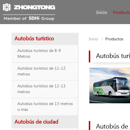
Inicio
Product
Autobús turístico
Inicio
Productos
Autobús turístico de 8-9
Autobús turí
Metros
Autobús turístico de 11-12
metros
Autobús turístico de 12-13
metros
Autobús turístico de 13 metros
o más
Autobús de ciudad
Autobús de 