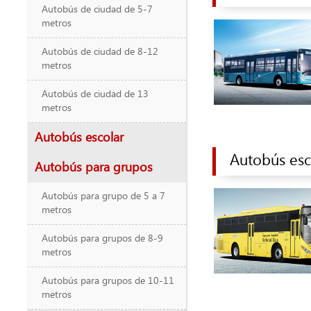
Autobús de ciudad de 5-7
metros
Autobús de ciudad de 8-12
metros
Autobús de ciudad de 13
metros
Autobús escolar
Autobús esc
Autobús para grupos
Autobús para grupo de 5 a 7
metros
Autobús para grupos de 8-9
metros
Autobús para grupos de 10-11
metros