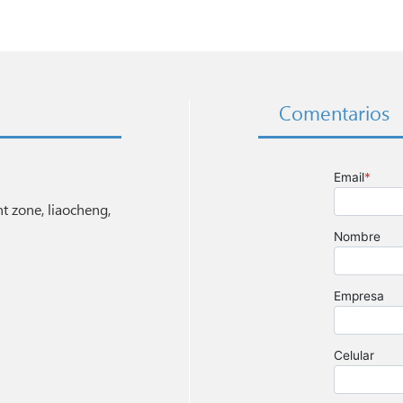
Comentarios
 zone, liaocheng,