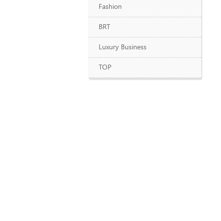
Fashion
BRT
Luxury Business
TOP