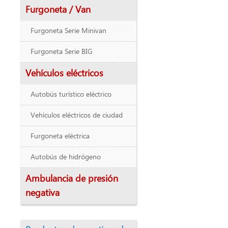
Furgoneta / Van
Furgoneta Serie Minivan
Furgoneta Serie BIG
Vehículos eléctricos
Autobús turístico eléctrico
Vehículos eléctricos de ciudad
Furgoneta eléctrica
Autobús de hidrógeno
Ambulancia de presión
negativa