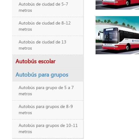
Autobús de ciudad de 5-7
metros
Autobús de ciudad de 8-12
metros
Autobús de ciudad de 13
metros
Autobús escolar
Autobús para grupos
Autobús para grupo de 5 a 7
metros
Autobús para grupos de 8-9
metros
Autobús para grupos de 10-11
metros