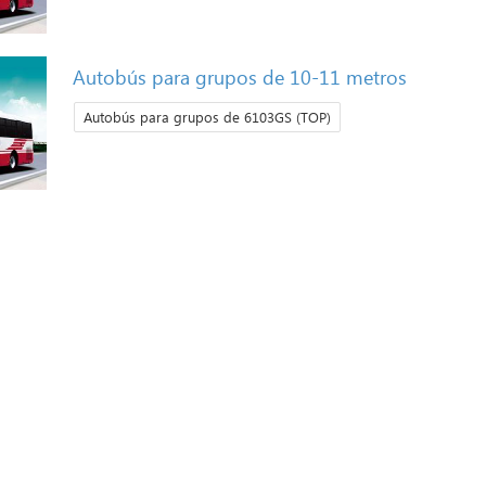
Autobús para grupos de 10-11 metros
Autobús para grupos de 6103GS (TOP)