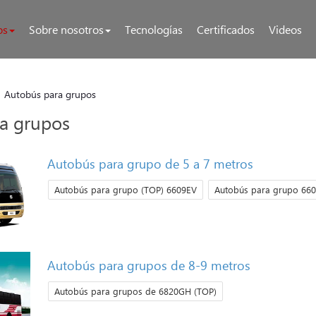
os
Sobre nosotros
Tecnologías
Certificados
Videos
Autobús para grupos
a grupos
Autobús para grupo de 5 a 7 metros
Autobús para grupo (TOP) 6609EV
Autobús para grupo 66
Autobús para grupos de 8-9 metros
Autobús para grupos de 6820GH (TOP)