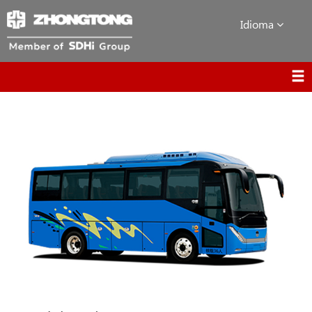
Idioma