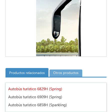
Productos relacionados
Otros productos
Autobús turístico 6829H (Spring)
Autobús turístico 6909H (Spring)
Autobús turístico 6858H (Sparkling)