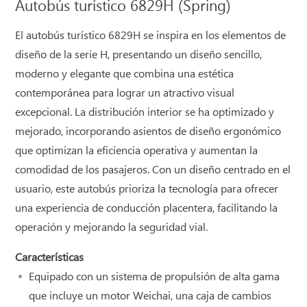
Autobús turístico 6829H (Spring)
El autobús turístico 6829H se inspira en los elementos de
diseño de la serie H, presentando un diseño sencillo,
moderno y elegante que combina una estética
contemporánea para lograr un atractivo visual
excepcional. La distribución interior se ha optimizado y
mejorado, incorporando asientos de diseño ergonómico
que optimizan la eficiencia operativa y aumentan la
comodidad de los pasajeros. Con un diseño centrado en el
usuario, este autobús prioriza la tecnología para ofrecer
una experiencia de conducción placentera, facilitando la
operación y mejorando la seguridad vial.
Características
Equipado con un sistema de propulsión de alta gama
que incluye un motor Weichai, una caja de cambios