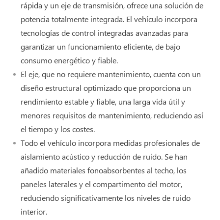
rápida y un eje de transmisión, ofrece una solución de
potencia totalmente integrada. El vehículo incorpora
tecnologías de control integradas avanzadas para
garantizar un funcionamiento eficiente, de bajo
consumo energético y fiable.
El eje, que no requiere mantenimiento, cuenta con un
diseño estructural optimizado que proporciona un
rendimiento estable y fiable, una larga vida útil y
menores requisitos de mantenimiento, reduciendo así
el tiempo y los costes.
Todo el vehículo incorpora medidas profesionales de
aislamiento acústico y reducción de ruido. Se han
añadido materiales fonoabsorbentes al techo, los
paneles laterales y el compartimento del motor,
reduciendo significativamente los niveles de ruido
interior.