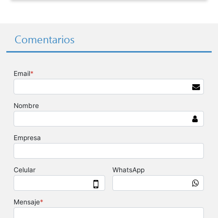
Comentarios