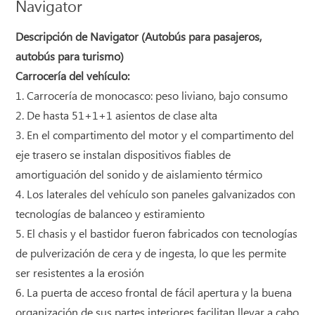
Navigator
Descripción de Navigator (Autobús para pasajeros,
autobús para turismo)
Carrocería del vehículo:
1. Carrocería de monocasco: peso liviano, bajo consumo
2. De hasta 51+1+1 asientos de clase alta
3. En el compartimento del motor y el compartimento del
eje trasero se instalan dispositivos fiables de
amortiguación del sonido y de aislamiento térmico
4. Los laterales del vehículo son paneles galvanizados con
tecnologías de balanceo y estiramiento
5. El chasis y el bastidor fueron fabricados con tecnologías
de pulverización de cera y de ingesta, lo que les permite
ser resistentes a la erosión
6. La puerta de acceso frontal de fácil apertura y la buena
organización de sus partes interiores facilitan llevar a cabo