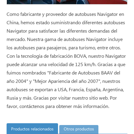
Como fabricante y proveedor de autobuses Navigator en
China, hemos estado suministrando diferentes autobuses
Navigator para satisfacer las diferentes demandas del
mercado. Nuestra gama de autobuses Navigator incluye
los autobuses para pasajeros, para turismo, entre otros.
Con la tecnología de fabricación BOVA, nuestro Navigator
puede alcanzar una velocidad de 125 km/h. Gracias a que
fuimos nombrados "Fabricante de Autobuses BAAV del
año 2004" y "Mejor Apariencia del año 2007", nuestros
autobuses se exportan a USA, Francia, España, Argentina,
Rusia y más. Gracias por visitar nuestro sitio web. Por
favor, contáctenos para obtener más información.
Productos relacionados
Otros productos