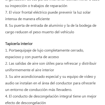
su inspección o trabajos de reparación
7. El visor frontal eléctrico puede prevenir la luz solar
intensa de manera eficiente
8. Su puerta de entrada de aluminio y la de la bodega de
cargo reducen el peso muerto del vehículo
Tapicería interior
1. Portaequipaje de lujo completamente cerrado,
espacioso y con puerta de acceso
2. Las salidas de aire son útiles para refrescar y distribuir
uniformemente el aire interior
3. Su aire acondicionado especial y su equipo de video y
audio se instalan en el área del conductor para ofrecerle
un entorno de conducción más llevadero.
4. El conducto de descongelación integral tiene un mejor
efecto de descongelación