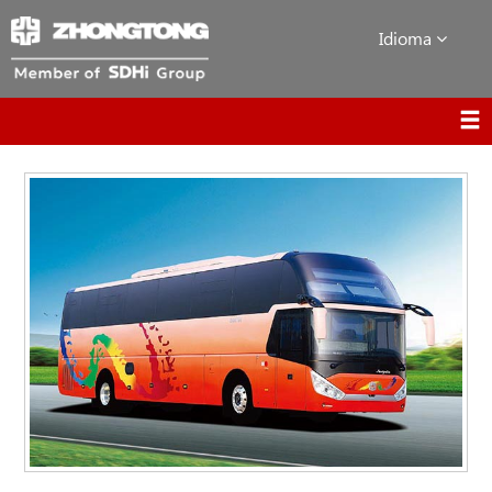
Idioma