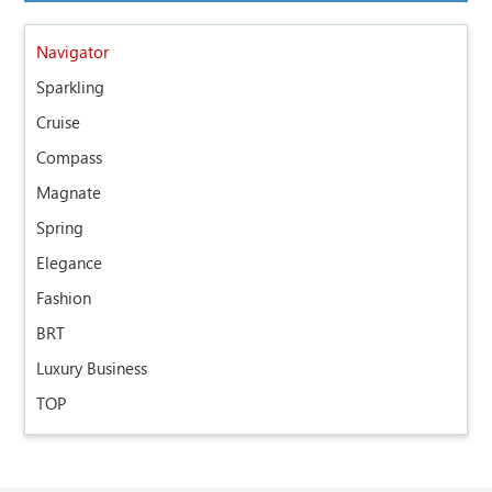
Navigator
Sparkling
Cruise
Compass
Magnate
Spring
Elegance
Fashion
BRT
Luxury Business
TOP