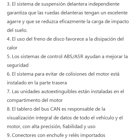
3. El sistema de suspensión delantera independiente
garantiza que las ruedas delanteras tengan un excelente
agarre y que se reduzca eficazmente la carga de impacto
del suelo.
4. El uso del freno de disco favorece a la disipación del
calor
5. Los sistemas de control ABS/ASR ayudan a mejorar la
seguridad
6. El sistema para evitar de colisiones del motor está
instalado en la parte trasera
7. Las unidades autoextinguibles están instaladas en el
compartimento del motor
8. El tablero del bus CAN es responsable de la
visualización integral de datos de todo el vehículo y el
motor, con alta precisión, fiabilidad y uso
9. Conectores con enchufe y relés importados