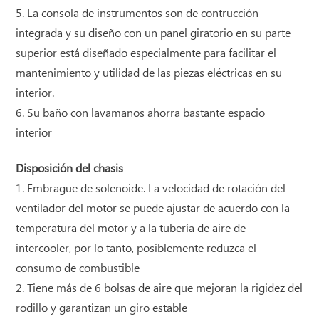
5. La consola de instrumentos son de contrucción
integrada y su diseño con un panel giratorio en su parte
superior está diseñado especialmente para facilitar el
mantenimiento y utilidad de las piezas eléctricas en su
interior.
6. Su baño con lavamanos ahorra bastante espacio
interior
Disposición del chasis
1. Embrague de solenoide. La velocidad de rotación del
ventilador del motor se puede ajustar de acuerdo con la
temperatura del motor y a la tubería de aire de
intercooler, por lo tanto, posiblemente reduzca el
consumo de combustible
2. Tiene más de 6 bolsas de aire que mejoran la rigidez del
rodillo y garantizan un giro estable