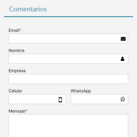
Comentarios