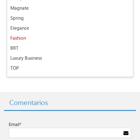
Magnate
Spring
Elegance
Fashion
BRT
Luxury Business
TOP
Comentarios