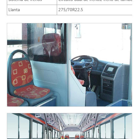
Llanta
275/70R22.5