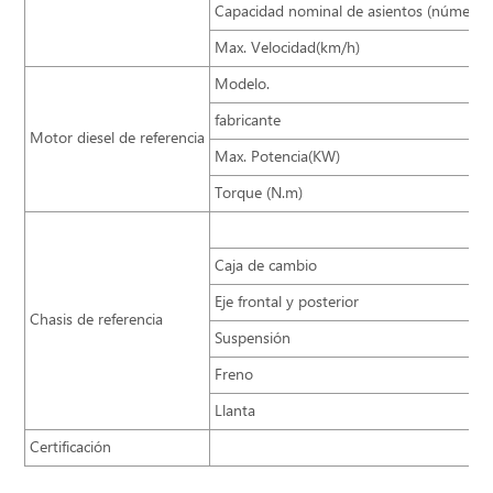
Capacidad nominal de asientos (número 
Max. Velocidad(km/h)
Modelo.
fabricante
Motor diesel de referencia
Max. Potencia(KW)
Torque (N.m)
Caja de cambio
Eje frontal y posterior
Chasis de referencia
Suspensión
Freno
Llanta
Certificación