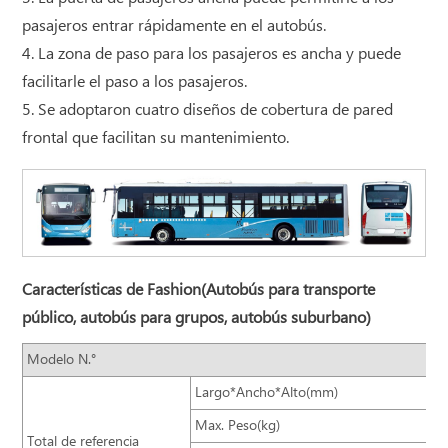
pasajeros entrar rápidamente en el autobús.
4. La zona de paso para los pasajeros es ancha y puede
facilitarle el paso a los pasajeros.
5. Se adoptaron cuatro diseños de cobertura de pared
frontal que facilitan su mantenimiento.
Características de Fashion(Autobús para transporte
público, autobús para grupos, autobús suburbano)
Modelo N.°
Largo*Ancho*Alto(mm)
Max. Peso(kg)
Total de referencia