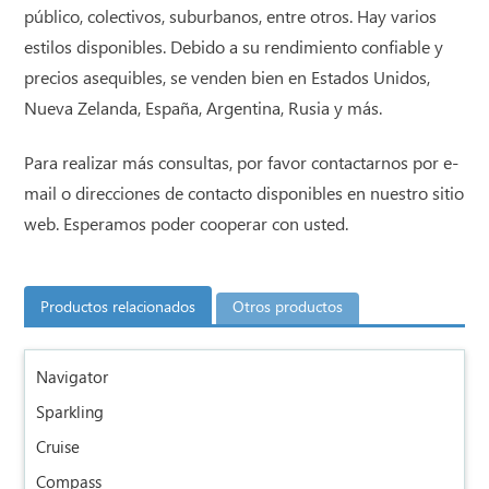
público, colectivos, suburbanos, entre otros. Hay varios
estilos disponibles. Debido a su rendimiento confiable y
precios asequibles, se venden bien en Estados Unidos,
Nueva Zelanda, España, Argentina, Rusia y más.
Para realizar más consultas, por favor contactarnos por e-
mail o direcciones de contacto disponibles en nuestro sitio
web. Esperamos poder cooperar con usted.
Productos relacionados
Otros productos
Navigator
Sparkling
Cruise
Compass