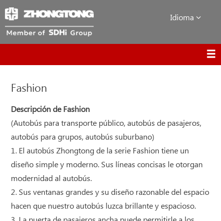
Idioma
Fashion
Descripción de Fashion
(Autobús para transporte público, autobús de pasajeros,
autobús para grupos, autobús suburbano)
1. El autobús Zhongtong de la serie Fashion tiene un
diseño simple y moderno. Sus líneas concisas le otorgan
modernidad al autobús.
2. Sus ventanas grandes y su diseño razonable del espacio
hacen que nuestro autobús luzca brillante y espacioso.
3. La puerta de pasajeros ancha puede permitirle a los