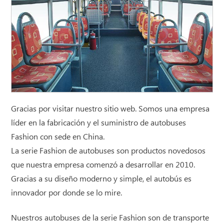
Gracias por visitar nuestro sitio web. Somos una empresa
líder en la fabricación y el suministro de autobuses
Fashion con sede en China.
La serie Fashion de autobuses son productos novedosos
que nuestra empresa comenzó a desarrollar en 2010.
Gracias a su diseño moderno y simple, el autobús es
innovador por donde se lo mire.
Nuestros autobuses de la serie Fashion son de transporte