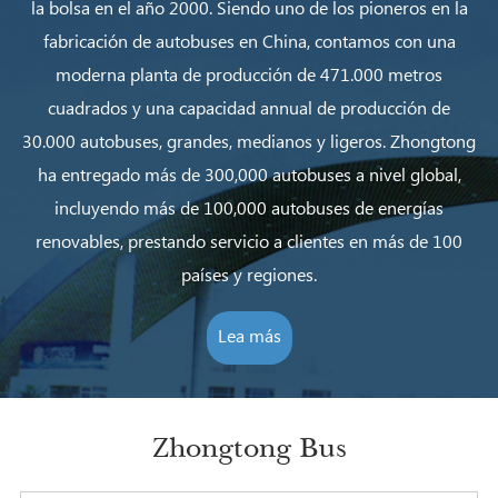
la bolsa en el año 2000. Siendo uno de los pioneros en la
fabricación de autobuses en China, contamos con una
moderna planta de producción de 471.000 metros
cuadrados y una capacidad annual de producción de
30.000 autobuses, grandes, medianos y ligeros. Zhongtong
ha entregado más de 300,000 autobuses a nivel global,
incluyendo más de 100,000 autobuses de energías
renovables, prestando servicio a clientes en más de 100
países y regiones.
Lea más
Zhongtong Bus