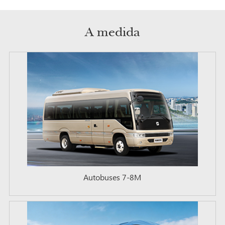
A medida
Autobuses 7-8M