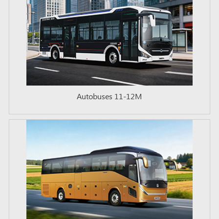
Autobuses 11-12M