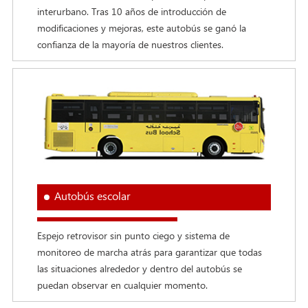
interurbano. Tras 10 años de introducción de
modificaciones y mejoras, este autobús se ganó la
confianza de la mayoría de nuestros clientes.
Autobús escolar
Espejo retrovisor sin punto ciego y sistema de
monitoreo de marcha atrás para garantizar que todas
las situaciones alrededor y dentro del autobús se
puedan observar en cualquier momento.