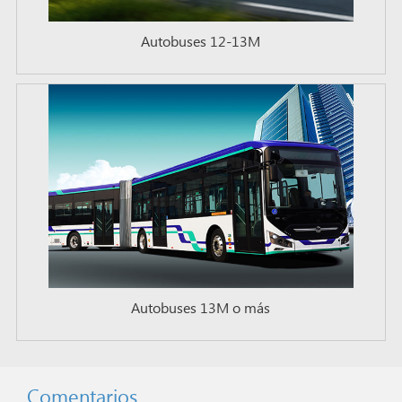
Autobuses 12-13M
Autobuses 13M o más
Comentarios