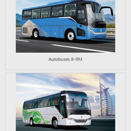
Autobuses 8-9M