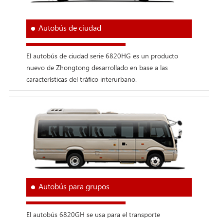
Autobús de ciudad
El autobús de ciudad serie 6820HG es un producto
nuevo de Zhongtong desarrollado en base a las
características del tráfico interurbano.
Autobús para grupos
El autobús 6820GH se usa para el transporte