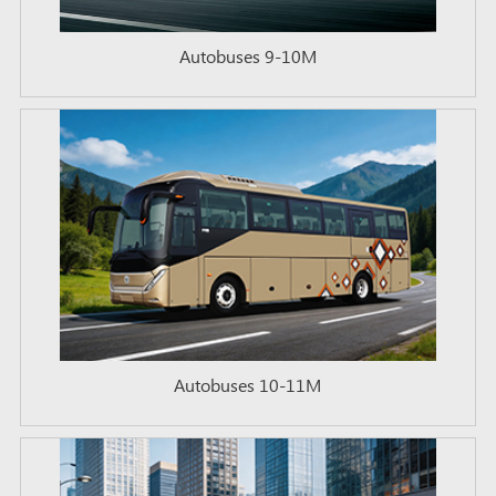
Autobuses 9-10M
Autobuses 10-11M