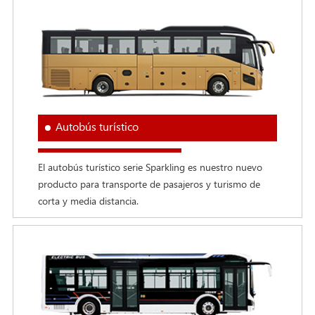
Autobús turístico
El autobús turístico serie Sparkling es nuestro nuevo
producto para transporte de pasajeros y turismo de
corta y media distancia.