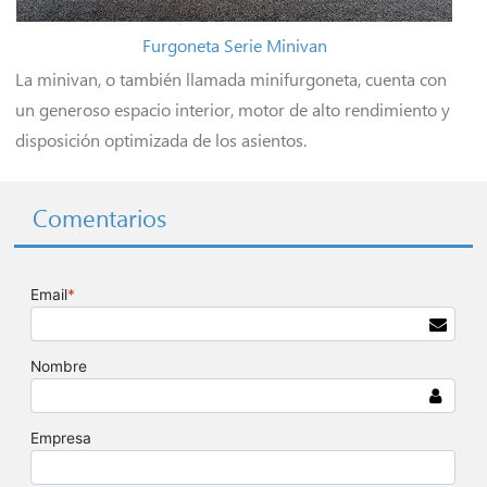
Furgoneta Serie Minivan
La minivan, o también llamada minifurgoneta, cuenta con
un generoso espacio interior, motor de alto rendimiento y
disposición optimizada de los asientos.
Comentarios