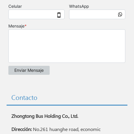
Contacto
Zhongtong Bus Holding Co., Ltd.
Dirección:
No.261 huanghe road, economic