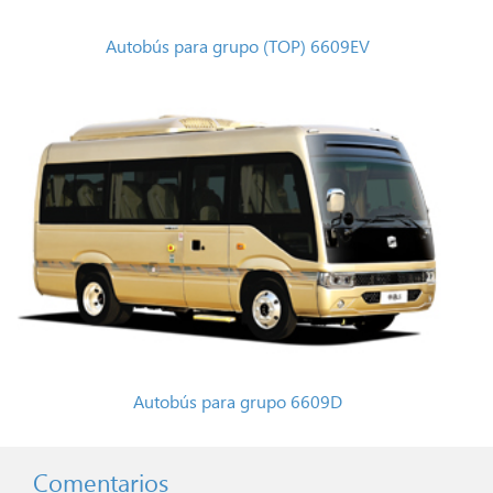
Autobús para grupo (TOP) 6609EV
Autobús para grupo 6609D
Comentarios