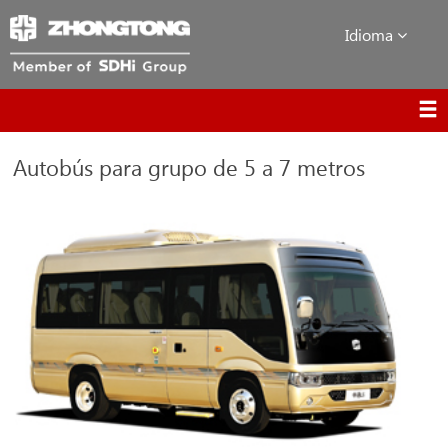
Idioma
Autobús para grupo de 5 a 7 metros