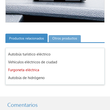
Productos relacionados
Otros productos
Autobús turístico eléctrico
Vehículos eléctricos de ciudad
Furgoneta eléctrica
Autobús de hidrógeno
Comentarios