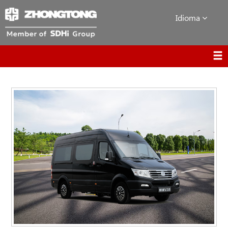
Idioma