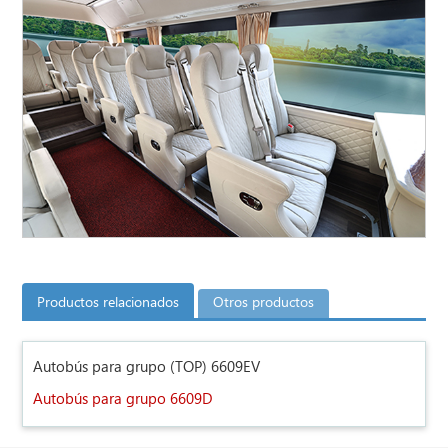
Productos relacionados
Otros productos
Autobús para grupo (TOP) 6609EV
Autobús para grupo 6609D