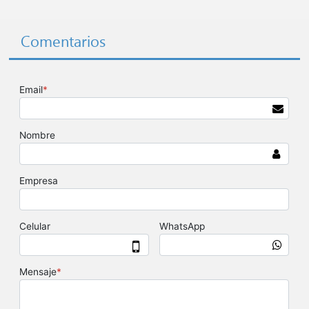
Comentarios