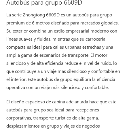
Autobús para grupo 6609D
La serie Zhongtong 6609D es un autobús para grupo
premium de 6 metros diseñado para mercados globales.
Su exterior combina un estilo empresarial moderno con
líneas suaves y fluidas, mientras que su carrocería
compacta es ideal para calles urbanas estrechas y una
amplia gama de escenarios de transporte. El motor
silencioso y de alta eficiencia reduce el nivel de ruido, lo
que contribuye a un viaje más silencioso y confortable en
el interior. Este autobús de grupo equilibra la eficiencia
operativa con un viaje más silencioso y confortable.
El diseño espacioso de cabina adelantada hace que este
autobús para grupo sea ideal para recepciones
corporativas, transporte turístico de alta gama,
desplazamientos en grupo y viajes de negocios