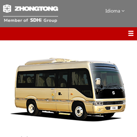
Idioma