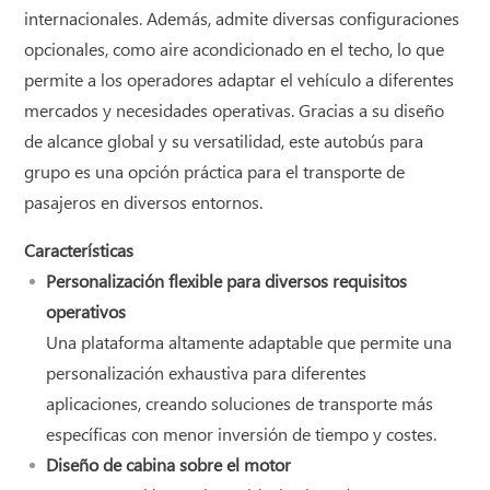
internacionales. Además, admite diversas configuraciones
opcionales, como aire acondicionado en el techo, lo que
permite a los operadores adaptar el vehículo a diferentes
mercados y necesidades operativas. Gracias a su diseño
de alcance global y su versatilidad, este autobús para
grupo es una opción práctica para el transporte de
pasajeros en diversos entornos.
Características
Personalización flexible para diversos requisitos
operativos
Una plataforma altamente adaptable que permite una
personalización exhaustiva para diferentes
aplicaciones, creando soluciones de transporte más
específicas con menor inversión de tiempo y costes.
Diseño de cabina sobre el motor