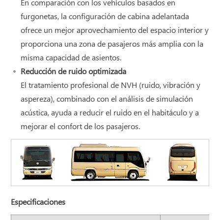
En comparación con los vehículos basados ​​en
furgonetas, la configuración de cabina adelantada
ofrece un mejor aprovechamiento del espacio interior y
proporciona una zona de pasajeros más amplia con la
misma capacidad de asientos.
Reducción de ruido optimizada
El tratamiento profesional de NVH (ruido, vibración y
aspereza), combinado con el análisis de simulación
acústica, ayuda a reducir el ruido en el habitáculo y a
mejorar el confort de los pasajeros.
Especificaciones