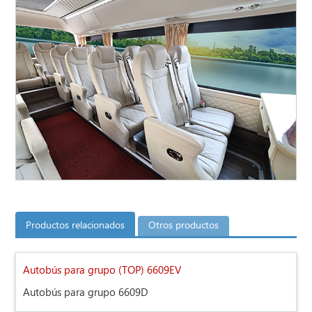
Productos relacionados
Otros productos
Autobús para grupo (TOP) 6609EV
Autobús para grupo 6609D