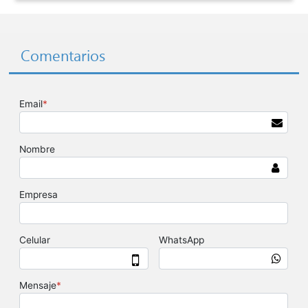
Comentarios