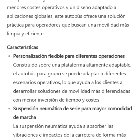
menores costes operativos y un diseño adaptado a
aplicaciones globales, este autobús ofrece una solución
práctica para operadores que buscan una movilidad más
limpia y eficiente.
Características
Personalización flexible para diferentes operaciones
Construido sobre una plataforma altamente adaptable,
el autobús para grupo se puede adaptar a diferentes
escenarios operativos, lo que ayuda a los clientes a
desarrollar soluciones de movilidad más diferenciadas
con menor inversión de tiempo y costes.
Suspensión neumática de serie para mayor comodidad
de marcha
La suspensión neumática ayuda a absorber las
vibraciones e impactos de la carretera de forma más