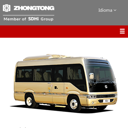
Idioma