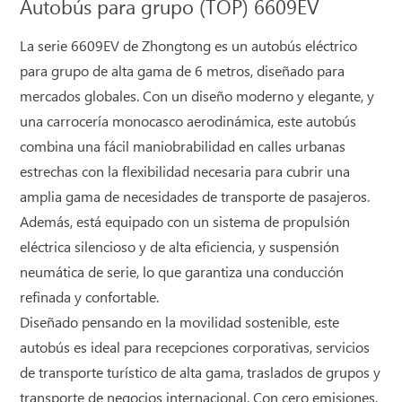
Autobús para grupo (TOP) 6609EV
La serie 6609EV de Zhongtong es un autobús eléctrico
para grupo de alta gama de 6 metros, diseñado para
mercados globales. Con un diseño moderno y elegante, y
una carrocería monocasco aerodinámica, este autobús
combina una fácil maniobrabilidad en calles urbanas
estrechas con la flexibilidad necesaria para cubrir una
amplia gama de necesidades de transporte de pasajeros.
Además, está equipado con un sistema de propulsión
eléctrica silencioso y de alta eficiencia, y suspensión
neumática de serie, lo que garantiza una conducción
refinada y confortable.
Diseñado pensando en la movilidad sostenible, este
autobús es ideal para recepciones corporativas, servicios
de transporte turístico de alta gama, traslados de grupos y
transporte de negocios internacional. Con cero emisiones,