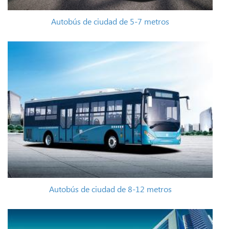
Autobús de ciudad de 5-7 metros
Autobús de ciudad de 8-12 metros