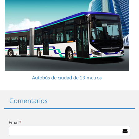
Autobús de ciudad de 13 metros
Comentarios