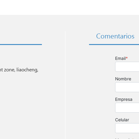
Comentarios
 zone, liaocheng,