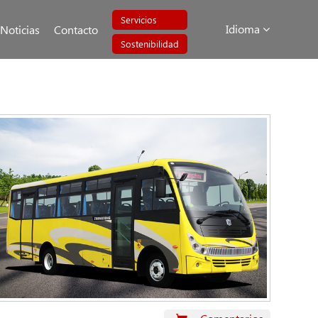
Servicios
Idioma
Noticias
Contacto
Sostenibilidad