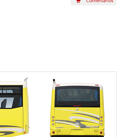
Comentarios