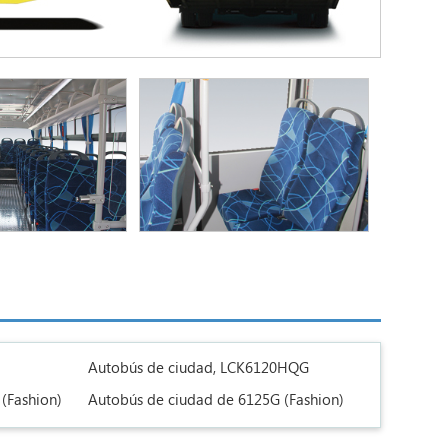
Autobús de ciudad, LCK6120HQG
(Fashion)
Autobús de ciudad de 6125G (Fashion)