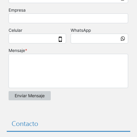
Contacto