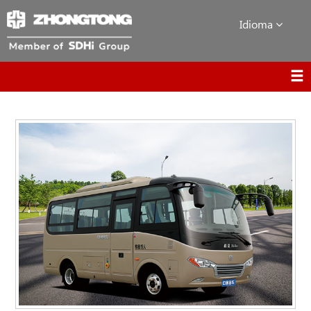
Idioma