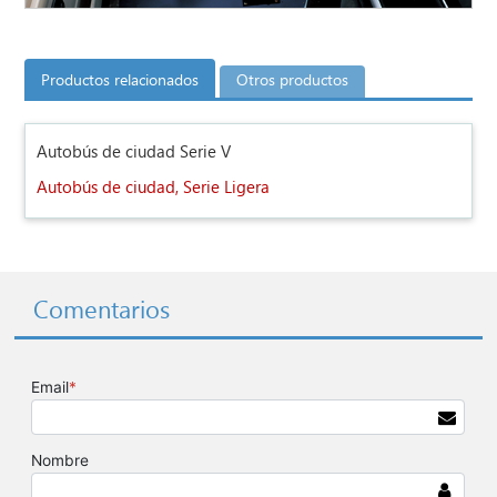
Productos relacionados
Otros productos
Autobús de ciudad Serie V
Autobús de ciudad, Serie Ligera
Comentarios