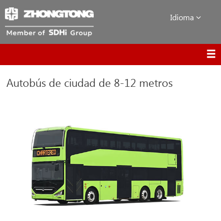
Idioma
Autobús de ciudad de 8-12 metros