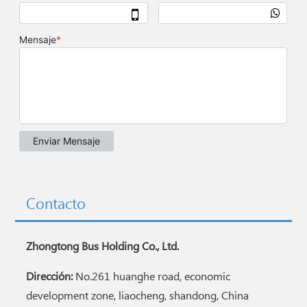
Contacto
Zhongtong Bus Holding Co., Ltd.
Dirección:
No.261 huanghe road, economic
development zone, liaocheng, shandong, China