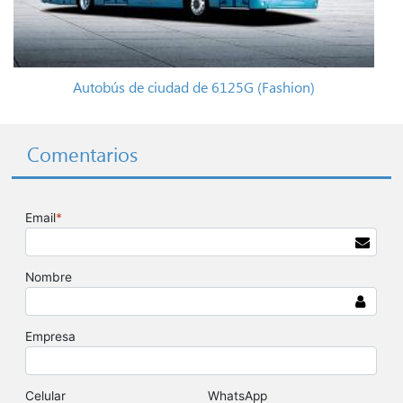
Autobús de ciudad de 6125G (Fashion)
Comentarios