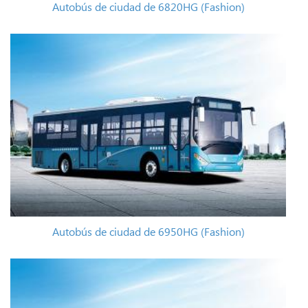
Autobús de ciudad de 6820HG (Fashion)
Autobús de ciudad de 6950HG (Fashion)