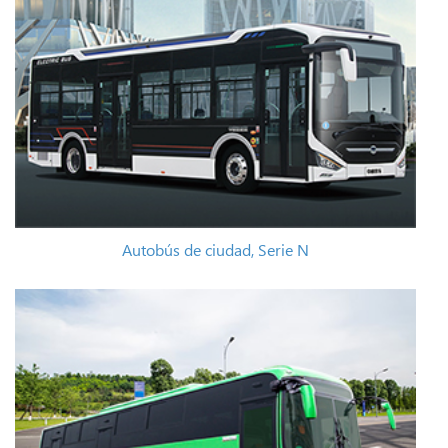
Autobús de ciudad, Serie N