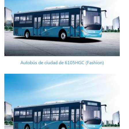
Autobús de ciudad de 6105HGC (Fashion)