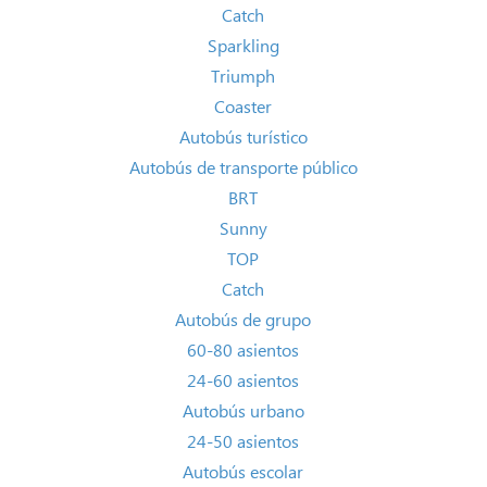
Catch
Sparkling
Triumph
Coaster
Autobús turístico
Autobús de transporte público
BRT
Sunny
TOP
Catch
Autobús de grupo
60-80 asientos
24-60 asientos
Autobús urbano
24-50 asientos
Autobús escolar