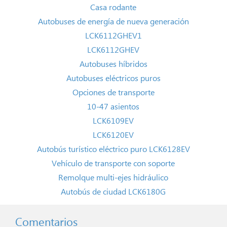
Casa rodante
Autobuses de energía de nueva generación
LCK6112GHEV1
LCK6112GHEV
Autobuses híbridos
Autobuses eléctricos puros
Opciones de transporte
10-47 asientos
LCK6109EV
LCK6120EV
Autobús turístico eléctrico puro LCK6128EV
Vehículo de transporte con soporte
Remolque multi-ejes hidráulico
Autobús de ciudad LCK6180G
Comentarios