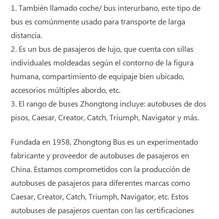
1. También llamado coche/ bus interurbano, este tipo de
bus es comúnmente usado para transporte de larga
distancia.
2. Es un bus de pasajeros de lujo, que cuenta con sillas
individuales moldeadas según el contorno de la figura
humana, compartimiento de equipaje bien ubicado,
accesorios múltiples abordo, etc.
3. El rango de buses Zhongtong incluye: autobuses de dos
pisos, Caesar, Creator, Catch, Triumph, Navigator y más.
Fundada en 1958, Zhongtong Bus es un experimentado
fabricante y proveedor de autobuses de pasajeros en
China. Estamos comprometidos con la producción de
autobuses de pasajeros para diferentes marcas como
Caesar, Creator, Catch, Triumph, Navigator, etc. Estos
autobuses de pasajeros cuentan con las certificaciones