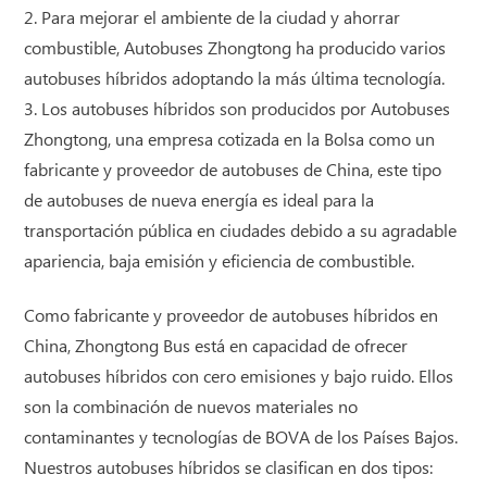
2. Para mejorar el ambiente de la ciudad y ahorrar
combustible, Autobuses Zhongtong ha producido varios
autobuses híbridos adoptando la más última tecnología.
3. Los autobuses híbridos son producidos por Autobuses
Zhongtong, una empresa cotizada en la Bolsa como un
fabricante y proveedor de autobuses de China, este tipo
de autobuses de nueva energía es ideal para la
transportación pública en ciudades debido a su agradable
apariencia, baja emisión y eficiencia de combustible.
Como fabricante y proveedor de autobuses híbridos en
China, Zhongtong Bus está en capacidad de ofrecer
autobuses híbridos con cero emisiones y bajo ruido. Ellos
son la combinación de nuevos materiales no
contaminantes y tecnologías de BOVA de los Países Bajos.
Nuestros autobuses híbridos se clasifican en dos tipos: