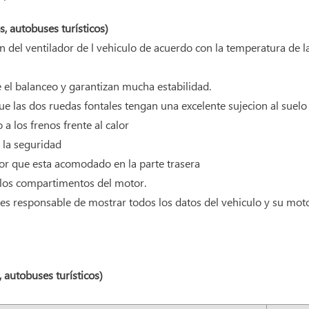
, autobuses turísticos)
n del ventilador de l vehiculo de acuerdo con la temperatura de la 
e el balanceo y garantizan mucha estabilidad.
 las dos ruedas fontales tengan una excelente sujecion al suelo 
a los frenos frente al calor
 la seguridad
tor que esta acomodado en la parte trasera
 los compartimentos del motor.
es responsable de mostrar todos los datos del vehiculo y su motor
 autobuses turísticos)