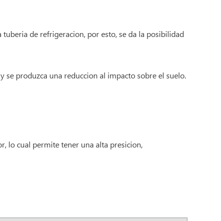
tuberia de refrigeracion, por esto, se da la posibilidad
y se produzca una reduccion al impacto sobre el suelo.
, lo cual permite tener una alta presicion,