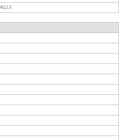
R22.5