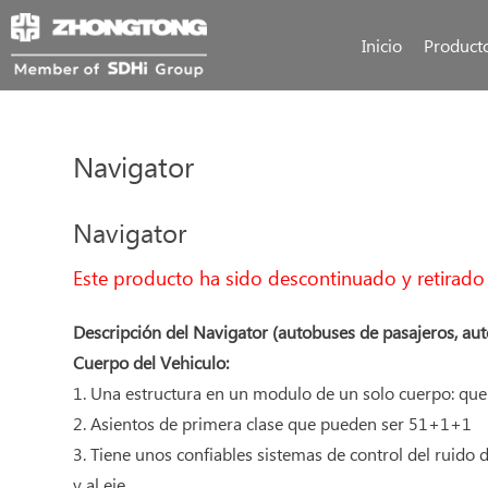
Inicio
Product
Navigator
Navigator
Este producto ha sido descontinuado y retirado 
Descripción del Navigator (autobuses de pasajeros, aut
Cuerpo del Vehiculo:
1. Una estructura en un modulo de un solo cuerpo: que
2. Asientos de primera clase que pueden ser 51+1+1
3. Tiene unos confiables sistemas de control del ruido 
y al eje.