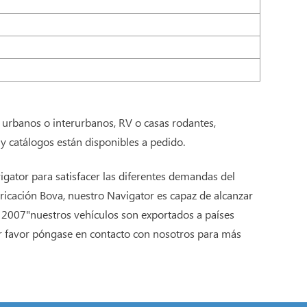
 urbanos o interurbanos, RV o casas rodantes,
y catálogos están disponibles a pedido.
ator para satisfacer las diferentes demandas del
ricación Bova, nuestro Navigator es capaz de alcanzar
2007"nuestros vehículos son exportados a países
or favor póngase en contacto con nosotros para más