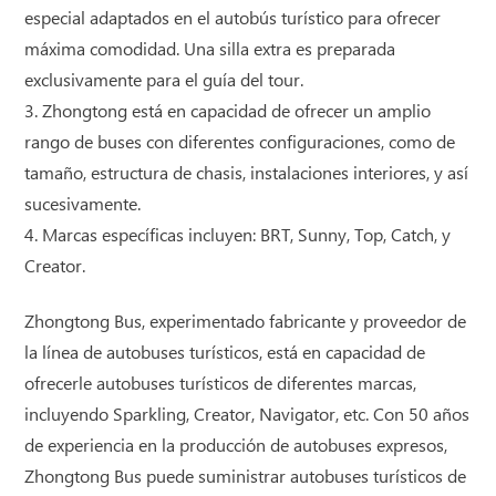
especial adaptados en el autobús turístico para ofrecer
máxima comodidad. Una silla extra es preparada
exclusivamente para el guía del tour.
3. Zhongtong está en capacidad de ofrecer un amplio
rango de buses con diferentes configuraciones, como de
tamaño, estructura de chasis, instalaciones interiores, y así
sucesivamente.
4. Marcas específicas incluyen: BRT, Sunny, Top, Catch, y
Creator.
Zhongtong Bus, experimentado fabricante y proveedor de
la línea de autobuses turísticos, está en capacidad de
ofrecerle autobuses turísticos de diferentes marcas,
incluyendo Sparkling, Creator, Navigator, etc. Con 50 años
de experiencia en la producción de autobuses expresos,
Zhongtong Bus puede suministrar autobuses turísticos de