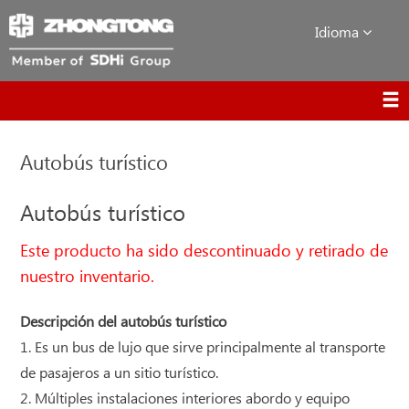
Idioma
Autobús turístico
Autobús turístico
Este producto ha sido descontinuado y retirado de
nuestro inventario.
Descripción del autobús turístico
1. Es un bus de lujo que sirve principalmente al transporte
de pasajeros a un sitio turístico.
2. Múltiples instalaciones interiores abordo y equipo