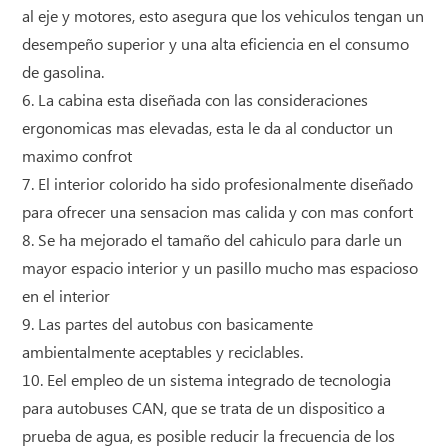
al eje y motores, esto asegura que los vehiculos tengan un
desempeño superior y una alta eficiencia en el consumo
de gasolina.
6. La cabina esta diseñada con las consideraciones
ergonomicas mas elevadas, esta le da al conductor un
maximo confrot
7. El interior colorido ha sido profesionalmente diseñado
para ofrecer una sensacion mas calida y con mas confort
8. Se ha mejorado el tamaño del cahiculo para darle un
mayor espacio interior y un pasillo mucho mas espacioso
en el interior
9. Las partes del autobus con basicamente
ambientalmente aceptables y reciclables.
10. Eel empleo de un sistema integrado de tecnologia
para autobuses CAN, que se trata de un dispositico a
prueba de agua, es posible reducir la frecuencia de los