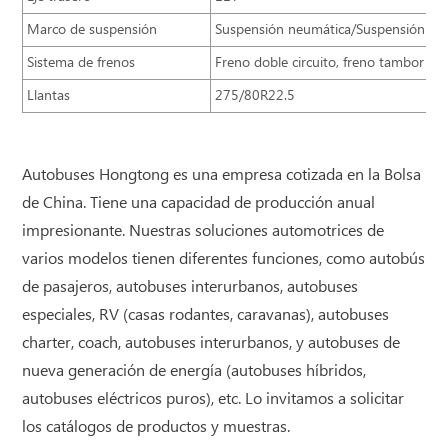
Marco de suspensión
Suspensión neumática/Suspensión res
Sistema de frenos
Freno doble circuito, freno tambor
Llantas
275/80R22.5
Autobuses Hongtong es una empresa cotizada en la Bolsa
de China. Tiene una capacidad de producción anual
impresionante. Nuestras soluciones automotrices de
varios modelos tienen diferentes funciones, como autobús
de pasajeros, autobuses interurbanos, autobuses
especiales, RV (casas rodantes, caravanas), autobuses
charter, coach, autobuses interurbanos, y autobuses de
nueva generación de energía (autobuses híbridos,
autobuses eléctricos puros), etc. Lo invitamos a solicitar
los catálogos de productos y muestras.