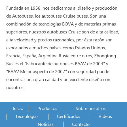
Fundada en 1958, nos dedicamos al diseño y producción
de Autobuses, los autobuses Cruise buses. Son una
combinación de tecnologías BOVA y de materias primas
superiores, nuestros autobuses Cruise son de alta calidad,
alta velocidad y precios razonables, por ésta razón son
exportados a muchos países como Estados Unidos,
Francia, España, Argentina Rusia entre otros, Zhongtong
Bus es el "Fabricante de autobuses BAAV de 2004" y
"BAAV Mejor aspecto de 2007" con seguridad puede
encontrar una gran calidad y un excelente diseño con
nosotros.
Inicio
Productos
Sobre nosotros
Tecnologías
Certificados
Videos
Noticias
Contacto