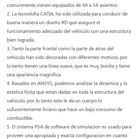
comunmente vienen equipados de 44 a 54 asientos.
2. La tecnolofia CATIA, ha sido utilizada para conducir de
buena manera un diseño #D que asegure el
funcionamiento adecuado del vehiculo con una estructura
bien lograda.
3. Tanto la parte frontal como la parte de atras del
vehiculo han sido decoradas con diferentes motivos, por
lo tanto tienen una linea suave, que es muy bonita y tiene
una apariencia magnifica.
4. Basados en ANSYS, podemos analizar la dinamica y la
estatica finita que estan dadas en toda la estructura del
vahiculo, por lo tanto esto le da un cuerpo lo
sufucentemente liviano que hace un bajo consumo de
combustibe.
5. El sistema PSA de software de simulacion es usado para
proveer una apropiada y exacta configuracion en cuanto