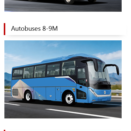
Autobuses 8-9M