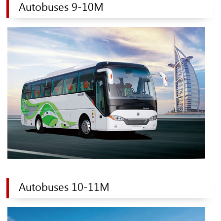
Autobuses 9-10M
Autobuses 10-11M