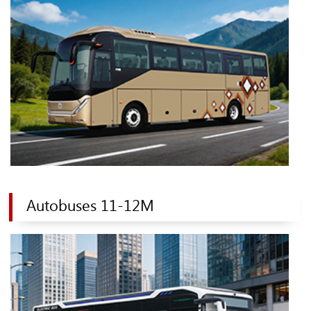
Autobuses 11-12M