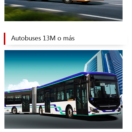
Autobuses 13M o más