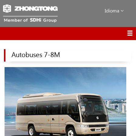
Idioma
Autobuses 7-8M