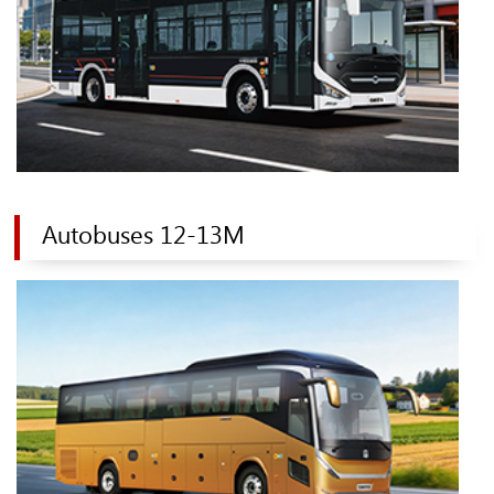
Autobuses 12-13M