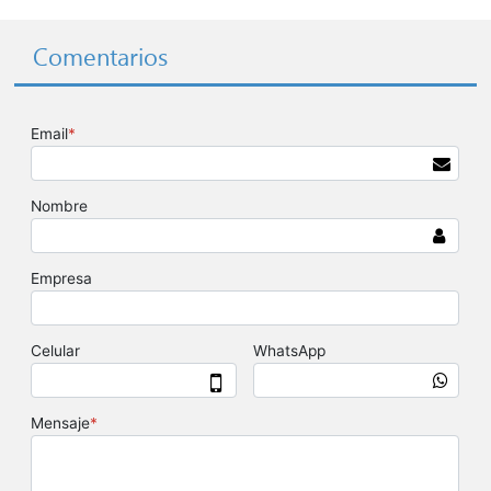
Comentarios