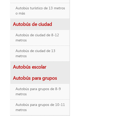
Autobús turístico de 13 metros
o más
Autobús de ciudad
Autobús de ciudad de 8-12
metros
Autobús de ciudad de 13
metros
Autobús escolar
Autobús para grupos
Autobús para grupos de 8-9
metros
Autobús para grupos de 10-11
metros