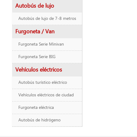
Autobús de lujo
Autobús de lujo de 7-8 metros
Furgoneta / Van
Furgoneta Serie Minivan
Furgoneta Serie BIG
Vehículos eléctricos
Autobús turístico eléctrico
Vehículos eléctricos de ciudad
Furgoneta eléctrica
Autobús de hidrógeno