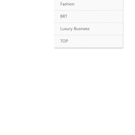
Fashion
BRT
Luxury Business
TOP