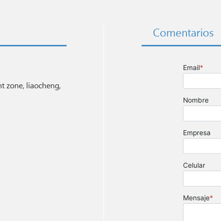
Comentarios
 zone, liaocheng,