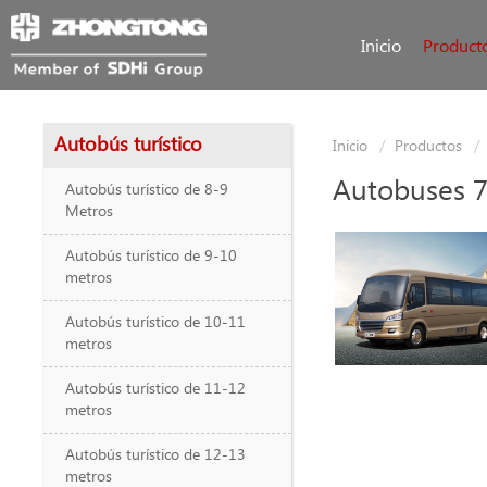
Inicio
Product
Autobús turístico
Inicio
Productos
Autobuses 
Autobús turístico de 8-9
Metros
Autobús turístico de 9-10
metros
Autobús turístico de 10-11
metros
Autobús turístico de 11-12
metros
Autobús turístico de 12-13
metros