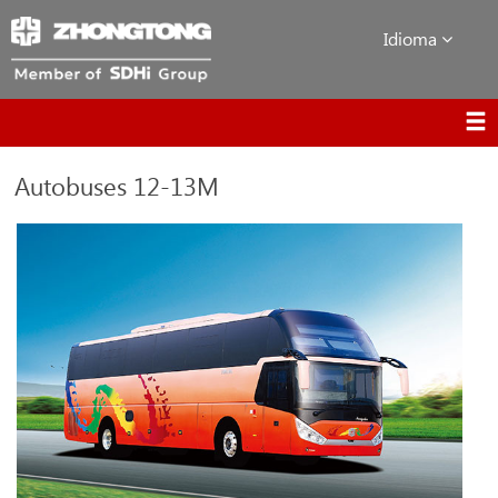
Idioma
Autobuses 12-13M