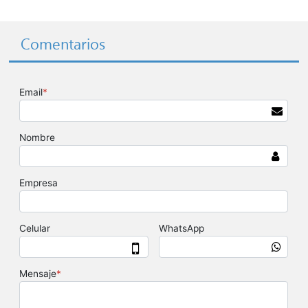
Comentarios