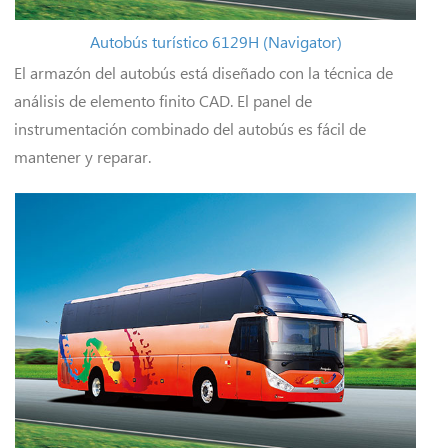
Autobús turístico 6129H (Navigator)
El armazón del autobús está diseñado con la técnica de
análisis de elemento finito CAD. El panel de
instrumentación combinado del autobús es fácil de
mantener y reparar.