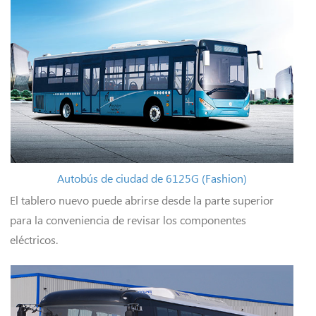
Autobús de ciudad de 6125G (Fashion)
El tablero nuevo puede abrirse desde la parte superior
para la conveniencia de revisar los componentes
eléctricos.