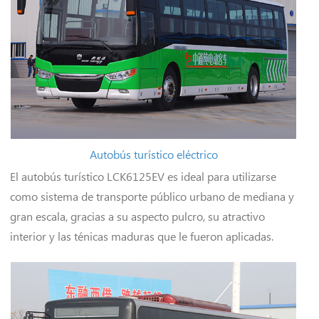
Autobús turístico eléctrico
El autobús turístico LCK6125EV es ideal para utilizarse
como sistema de transporte público urbano de mediana y
gran escala, gracias a su aspecto pulcro, su atractivo
interior y las ténicas maduras que le fueron aplicadas.