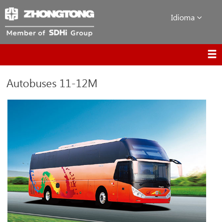
Idioma
Autobuses 11-12M