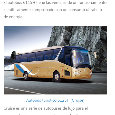
El autobús 6115H tiene las ventajas de un funcionamiento
científicamente comprobado con un consumo ultrabajo
de energía.
Autobús turístico 6125H (Cruise)
Cruise es una serie de autobuses de lujo para el