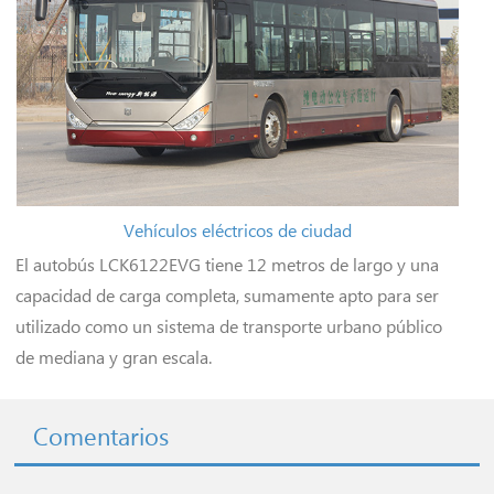
Vehículos eléctricos de ciudad
El autobús LCK6122EVG tiene 12 metros de largo y una
capacidad de carga completa, sumamente apto para ser
utilizado como un sistema de transporte urbano público
de mediana y gran escala.
Comentarios