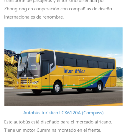
transporte de pasajeros y el turismo diseñada por
Zhongtong en cooperación con compañías de diseño
internacionales de renombre.
Autobús turístico LCK6120A (Compass)
Este autobús está diseñado para el mercado africano.
Tiene un motor Cummins montado en el frente.