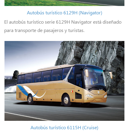
Autobús turístico 6129H (Navigator)
El autobús turístico serie 6129H Navigator está diseñado
para transporte de pasajeros y turistas.
Autobús turístico 6115H (Cruise)