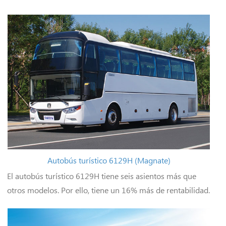
Autobús turístico 6129H (Magnate)
El autobús turístico 6129H tiene seis asientos más que
otros modelos. Por ello, tiene un 16% más de rentabilidad.