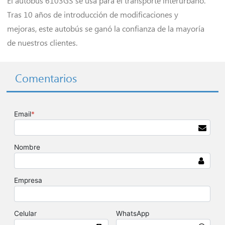
El autobús 6103GS se usa para el transporte interurbano.
Tras 10 años de introducción de modificaciones y
mejoras, este autobús se ganó la confianza de la mayoría
de nuestros clientes.
Comentarios