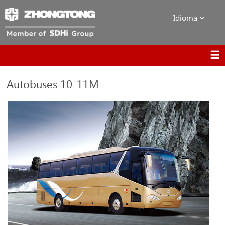
Idioma
Autobuses 10-11M