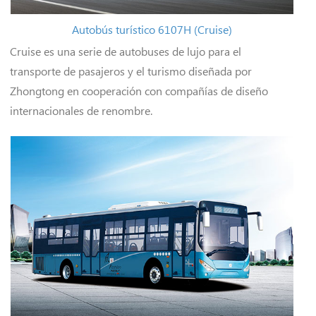
Autobús turístico 6107H (Cruise)
Cruise es una serie de autobuses de lujo para el
transporte de pasajeros y el turismo diseñada por
Zhongtong en cooperación con compañías de diseño
internacionales de renombre.