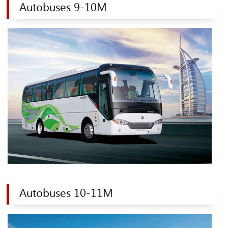
Autobuses 9-10M
Autobuses 10-11M