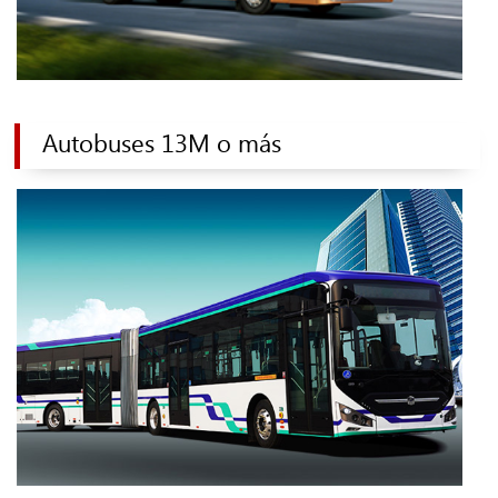
Autobuses 13M o más