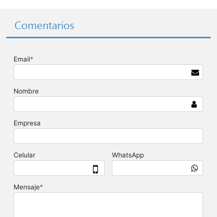
Comentarios