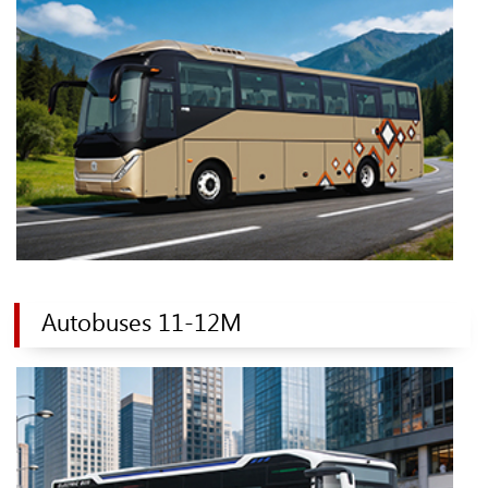
Autobuses 11-12M