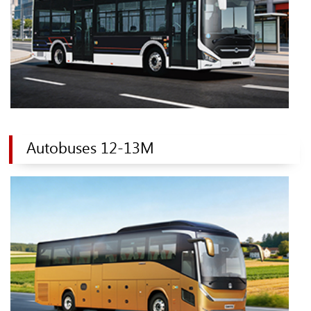
Autobuses 12-13M