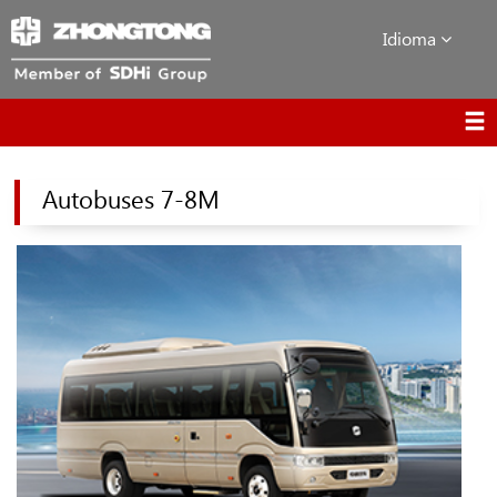
Idioma
Autobuses 7-8M