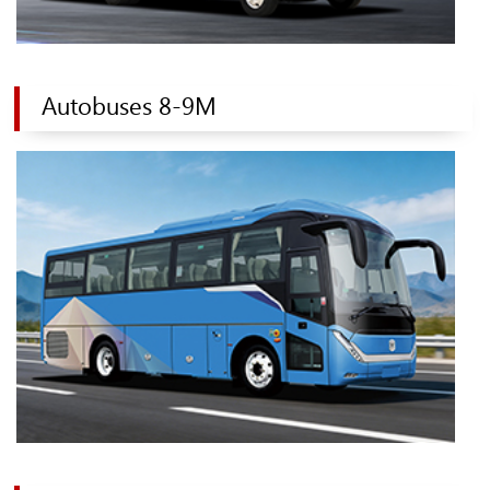
Autobuses 8-9M