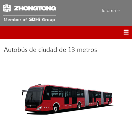
Idioma
Autobús de ciudad de 13 metros