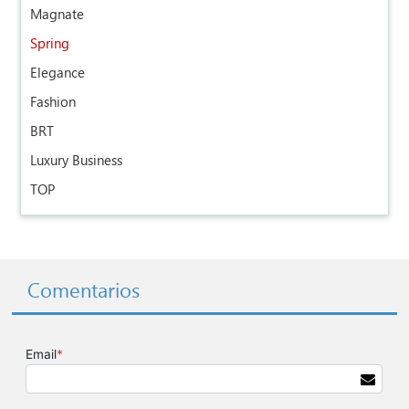
Magnate
Spring
Elegance
Fashion
BRT
Luxury Business
TOP
Comentarios