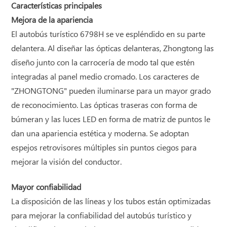
Características principales
Mejora de la apariencia
El autobús turístico 6798H se ve espléndido en su parte
delantera. Al diseñar las
ópticas delanteras, Zhongtong las
diseño junto con la carrocería de modo tal que estén
integradas al panel medio cromado. Los caracteres de
"ZHONGTONG" pueden iluminarse para un mayor grado
de reconocimiento. Las ópticas traseras con forma de
búmeran y las luces LED en forma de matriz de puntos le
dan una apariencia estética y moderna. Se adoptan
espejos retrovisores múltiples sin puntos ciegos para
mejorar la visión del conductor.
Mayor confiabilidad
La disposición de las líneas y los tubos están optimizadas
para mejorar la confiabilidad del autobús turístico y