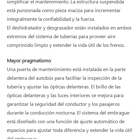
simplificar el mantenimiento. La estructura suspendida
está punzonada como pieza maciza para incrementar
integralmente la confiabilidad y la fuerza.
El deshidratador y desgrasador están instalados en ambos
extremos del sistema de tuberías para proveer aire
comprimido limpio y extender la vida útil de los frenos.
Mayor pragmatismo
Una puerta de mantenimiento está instalada en la parte
delantera del autobús para facilitar la inspección de la
tubería y ajustar las ópticas delanteras. El brillo de las
ópticas delanteras y las luces interiores se mejora para
garantizar la seguridad del conductor y los pasajeros
durante la conducción nocturna. El sistema del embrague
está diseñado con una función de ajuste automático de
espacios para ajustar toda diferencia y extender la vida útil