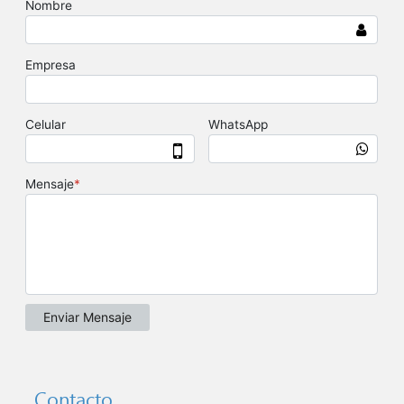
Contacto