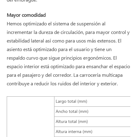
del embrague.
Mayor comodidad
Hemos optimizado el sistema de suspensión al
incrementar la dureza de circulación, para mayor control y
estabilidad lateral así como para usos más extensos. El
asiento está optimizado para el usuario y tiene un
respaldo curvo que sigue principios ergonómicos. El
espacio interior está optimizado para ensanchar el espacio
para el pasajero y del corredor. La carrocería multicapa
contribuye a reducir los ruidos del interior y exterior.
Largo total (mm)
Ancho total (mm)
Altura total (mm)
Altura interna (mm)