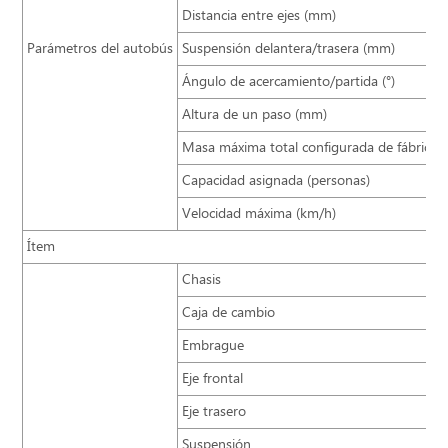
Distancia entre ejes (mm)
Parámetros del autobús
Suspensión delantera/trasera (mm)
Ángulo de acercamiento/partida (°)
Altura de un paso (mm)
Masa máxima total configurada de fábrica (
Capacidad asignada (personas)
Velocidad máxima (km/h)
Ítem
Chasis
Caja de cambio
Embrague
Eje frontal
Eje trasero
Suspensión