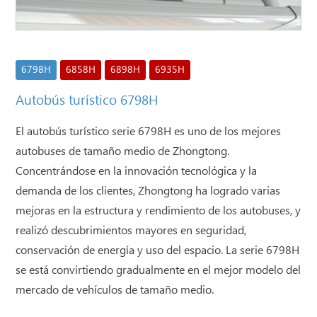
6798H
6858H
6898H
6935H
Autobús turístico 6798H
El autobús turístico serie 6798H es uno de los mejores
autobuses de tamaño medio de Zhongtong.
Concentrándose en la innovación tecnológica y la
demanda de los clientes, Zhongtong ha logrado varias
mejoras en la estructura y rendimiento de los autobuses, y
realizó descubrimientos mayores en seguridad,
conservación de energía y uso del espacio. La serie 6798H
se está convirtiendo gradualmente en el mejor modelo del
mercado de vehículos de tamaño medio.