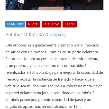
LCK6120A
6127H
LCK6125A
6137H
Autobús LCK6120A (Compass)
Este autobús es especialmente diseñado por el mercado
de África con un motor Cummins en su parte delantera.
Se caracteriza por su excelente sistema de enfriamiento,
gran potencia y bajo consumo de combustible. El
relentizador eléctrico trabaja para mejorar la capacidad de
frenado, acortar la distancia de frenado y hacer que el
vehículo sea mucho más seguro. La cobertura metálica de
la pared delantera mejora la seguridad del autobús. El
autobús posee una potente capacidad de paso y un
ángulo de aproximación que alcanza los 13 °.