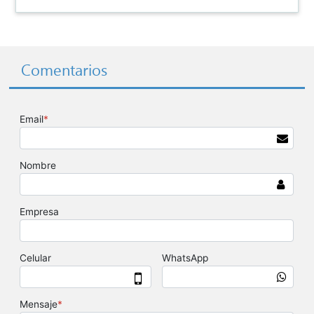
Comentarios