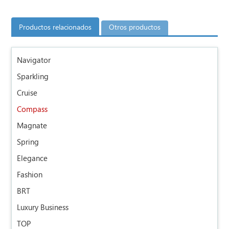
Productos relacionados
Otros productos
Navigator
Sparkling
Cruise
Compass
Magnate
Spring
Elegance
Fashion
BRT
Luxury Business
TOP