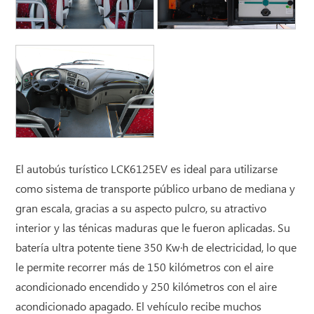
El autobús turístico LCK6125EV es ideal para utilizarse
como sistema de transporte público urbano de mediana y
gran escala, gracias a su aspecto pulcro, su atractivo
interior y las ténicas maduras que le fueron aplicadas. Su
batería ultra potente tiene 350 Kw·h de electricidad, lo que
le permite recorrer más de 150 kilómetros con el aire
acondicionado encendido y 250 kilómetros con el aire
acondicionado apagado. El vehículo recibe muchos