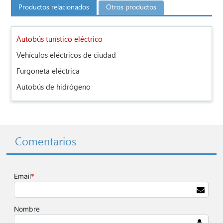
Productos relacionados
Otros productos
Autobús turístico eléctrico
Vehículos eléctricos de ciudad
Furgoneta eléctrica
Autobús de hidrógeno
Comentarios