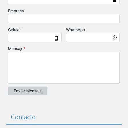
Contacto