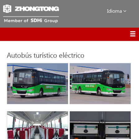
Idioma
Autobús turístico eléctrico