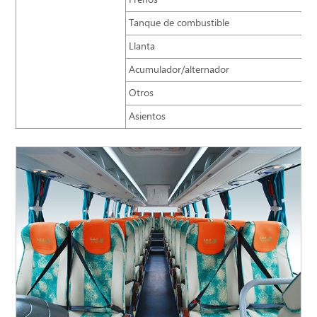
Frenos
Tanque de combustible
Llanta
Acumulador/alternador
Otros
Asientos