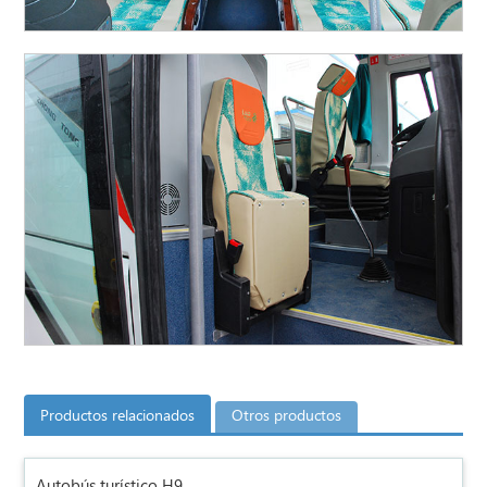
Productos relacionados
Otros productos
Autobús turístico H9