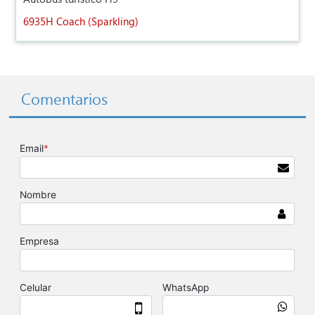
6935H Coach (Sparkling)
Comentarios