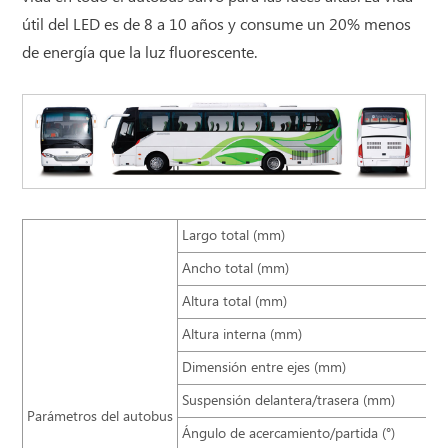
útil del LED es de 8 a 10 años y consume un 20% menos
de energía que la luz fluorescente.
Largo total (mm)
Ancho total (mm)
Altura total (mm)
Altura interna (mm)
Dimensión entre ejes (mm)
Suspensión delantera/trasera (mm)
Parámetros del autobus
Ángulo de acercamiento/partida (°)