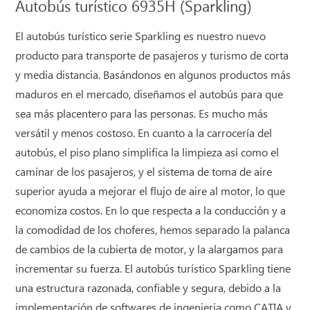
Autobús turístico 6935H (Sparkling)
El autobús turístico serie Sparkling es nuestro nuevo
producto para transporte de pasajeros y turismo de corta
y media distancia. Basándonos en algunos productos más
maduros en el mercado, diseñamos el autobús para que
sea más placentero para las personas. Es mucho más
versátil y menos costoso. En cuanto a la carrocería del
autobús, el piso plano simplifica la limpieza así como el
caminar de los pasajeros, y el sistema de toma de aire
superior ayuda a mejorar el flujo de aire al motor, lo que
economiza costos. En lo que respecta a la conducción y a
la comodidad de los choferes, hemos separado la palanca
de cambios de la cubierta de motor, y la alargamos para
incrementar su fuerza. El autobús turístico Sparkling tiene
una estructura razonada, confiable y segura, debido a la
implementación de softwares de ingenieria como CATIA y