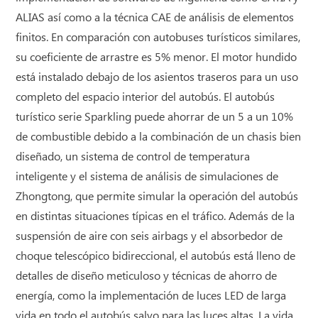
ALIAS así como a la técnica CAE de análisis de elementos
finitos. En comparación con autobuses turísticos similares,
su coeficiente de arrastre es 5% menor. El motor hundido
está instalado debajo de los asientos traseros para un uso
completo del espacio interior del autobús. El autobús
turístico serie Sparkling puede ahorrar de un 5 a un 10%
de combustible debido a la combinación de un chasis bien
diseñado, un sistema de control de temperatura
inteligente y el sistema de análisis de simulaciones de
Zhongtong, que permite simular la operación del autobús
en distintas situaciones típicas en el tráfico. Además de la
suspensión de aire con seis airbags y el absorbedor de
choque telescópico bidireccional, el autobús está lleno de
detalles de diseño meticuloso y técnicas de ahorro de
energía, como la implementación de luces LED de larga
vida en todo el autobús salvo para las luces altas. La vida