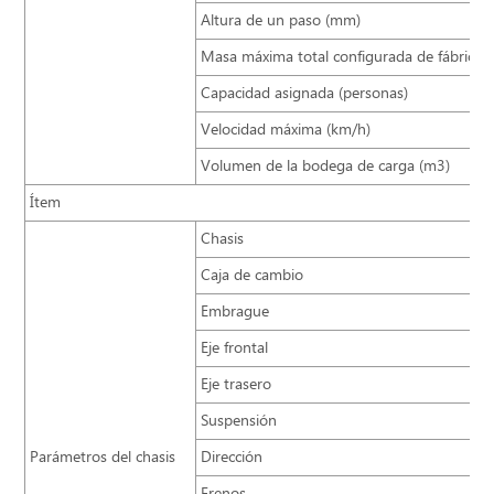
Altura de un paso (mm)
Masa máxima total configurada de fábrica (
Capacidad asignada (personas)
Velocidad máxima (km/h)
Volumen de la bodega de carga (m3)
Ítem
Chasis
Caja de cambio
Embrague
Eje frontal
Eje trasero
Suspensión
Parámetros del chasis
Dirección