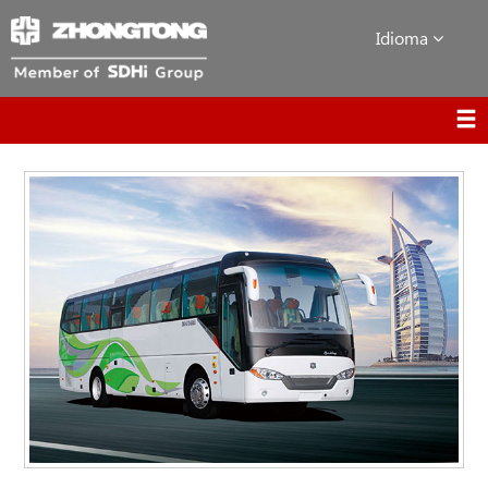
Idioma