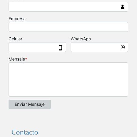
Contacto