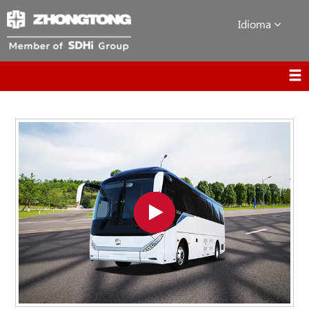
Idioma