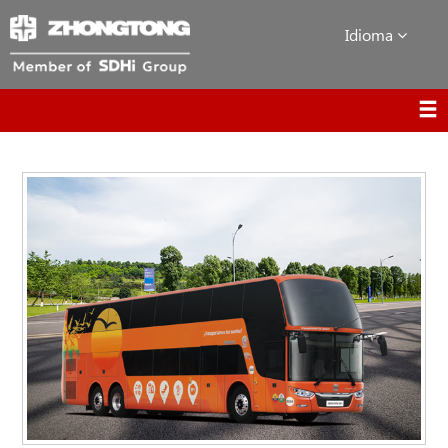
Idioma