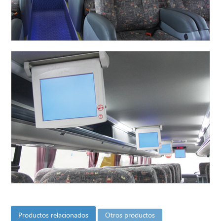
Productos relacionados
Otros productos