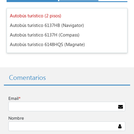
Autobús turístico (2 pisos)
Autobús turístico 6137HB (Navigator)
Autobús turístico 6137H (Compass)
Autobús turístico 6148HQS (Magnate)
Comentarios