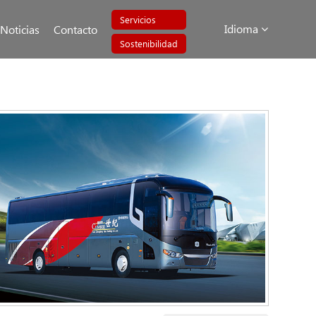
Servicios
Idioma
Noticias
Contacto
Sostenibilidad