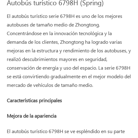
Autobús turístico 6798H (Spring)
El autobús turístico serie 6798H es uno de los mejores
autobuses de tamaño medio de Zhongtong.
Concentrándose en la innovación tecnológica y la
demanda de los clientes, Zhongtong ha logrado varias
mejoras en la estructura y rendimiento de los autobuses, y
realizó descubrimientos mayores en seguridad,
conservación de energía y uso del espacio. La serie 6798H
se está convirtiendo gradualmente en el mejor modelo del
mercado de vehículos de tamaño medio.
Características principales
Mejora de la apariencia
El autobús turístico 6798H se ve espléndido en su parte