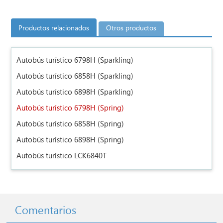
Productos relacionados
Otros productos
Autobús turístico 6798H (Sparkling)
Autobús turístico 6858H (Sparkling)
Autobús turístico 6898H (Sparkling)
Autobús turístico 6798H (Spring)
Autobús turístico 6858H (Spring)
Autobús turístico 6898H (Spring)
Autobús turístico LCK6840T
Comentarios