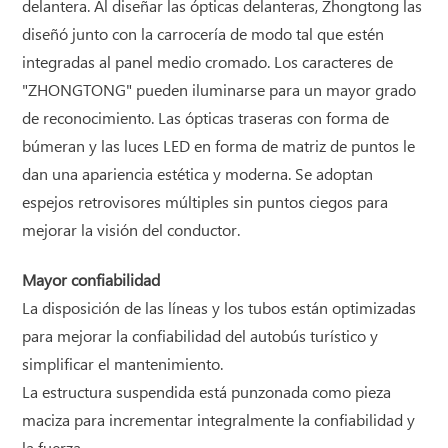
delantera. Al diseñar las ópticas delanteras, Zhongtong las
diseñó junto con la carrocería de modo tal que estén
integradas al panel medio cromado. Los caracteres de
"ZHONGTONG" pueden iluminarse para un mayor grado
de reconocimiento. Las ópticas traseras con forma de
búmeran y las luces LED en forma de matriz de puntos le
dan una apariencia estética y moderna. Se adoptan
espejos retrovisores múltiples sin puntos ciegos para
mejorar la visión del conductor.
Mayor confiabilidad
La disposición de las líneas y los tubos están optimizadas
para mejorar la confiabilidad del autobús turístico y
simplificar el mantenimiento.
La estructura suspendida está punzonada como pieza
maciza para incrementar integralmente la confiabilidad y