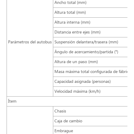
Ancho total (mm)
Altura total (mm)
Altura interna (mm)
Distancia entre ejes (mm)
Parámetros del autobus
Suspensión delantera/trasera (mm)
Ángulo de acercamiento/partida (°)
Altura de un paso (mm)
Masa máxima total configurada de fábrica (
Capacidad asignada (personas)
Velocidad máxima (km/h)
Ítem
Chasis
Caja de cambio
Embrague