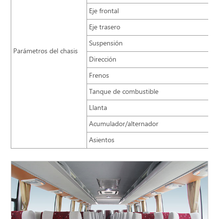
Eje frontal
Eje trasero
Suspensión
Parámetros del chasis
Dirección
Frenos
Tanque de combustible
Llanta
Acumulador/alternador
Asientos