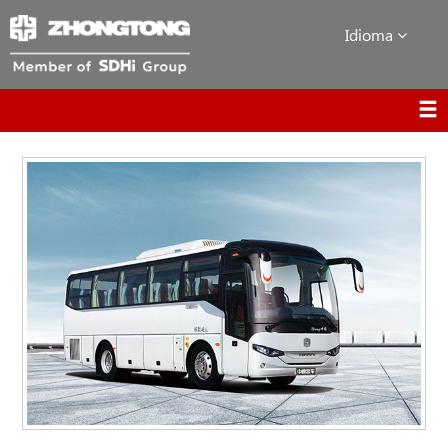
Idioma