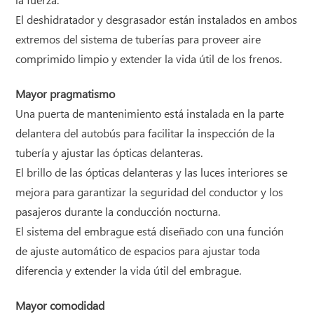
la fuerza.
El deshidratador y desgrasador están instalados en ambos
extremos del sistema de tuberías para proveer aire
comprimido limpio y extender la vida útil de los frenos.
Mayor pragmatismo
Una puerta de mantenimiento está instalada en la parte
delantera del autobús para facilitar la inspección de la
tubería y ajustar las ópticas delanteras.
El brillo de las ópticas delanteras y las luces interiores se
mejora para garantizar la seguridad del conductor y los
pasajeros durante la conducción nocturna.
El sistema del embrague está diseñado con una función
de ajuste automático de espacios para ajustar toda
diferencia y extender la vida útil del embrague.
Mayor comodidad