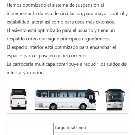
Hemos optimizado el sistema de suspensión al
incrementar la dureza de circulación, para mayor control y
estabilidad lateral así como para usos más extensos.
El asiento está optimizado para el usuario y tiene un
respaldo curvo que sigue principios ergonómicos.
El espacio interior está optimizado para ensanchar el
espacio para el pasajero y del corredor.
La carrocería multicapa contribuye a reducir los ruidos del
interior y exterior.
Largo total (mm)