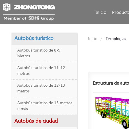
Inicio
Product
Autobús turístico
Inicio
Tecnologías
Autobús turístico de 8-9
Metros
Autobús turístico de 11-12
metros
Estructura de aut
Autobús turístico de 12-13
metros
Autobús turístico de 13 metros
o más
Autobús de ciudad