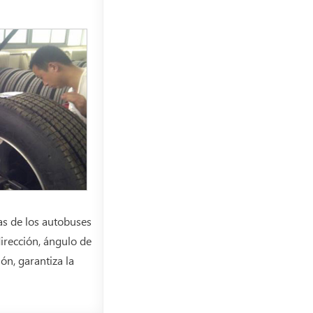
s de los autobuses
dirección, ángulo de
ón, garantiza la