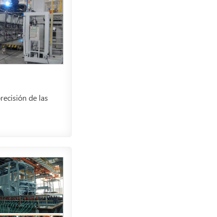
recisión de las