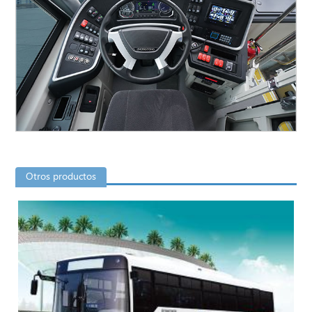
Otros productos