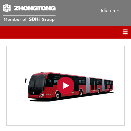
Idioma