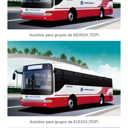
Autobús para grupos de 6820GH (TOP)
Autobús para grupos de 6103GS (TOP)