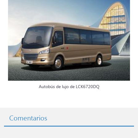
Autobús de lujo de LCK6720DQ
Comentarios