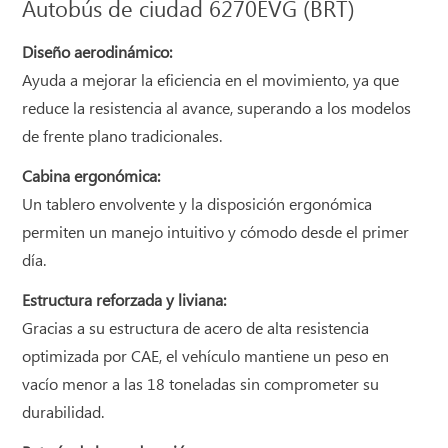
Autobús de ciudad 6270EVG (BRT)
Diseño aerodinámico:
Ayuda a mejorar la eficiencia en el movimiento, ya que
reduce la resistencia al avance, superando a los modelos
de frente plano tradicionales.
Cabina ergonómica:
Un tablero envolvente y la disposición ergonómica
permiten un manejo intuitivo y cómodo desde el primer
día.
Estructura reforzada y liviana:
Gracias a su estructura de acero de alta resistencia
optimizada por CAE, el vehículo mantiene un peso en
vacío menor a las 18 toneladas sin comprometer su
durabilidad.