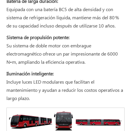
Batería de larga duración:
Equipada con una batería BC5 de alta densidad y con
sistema de refrigeración líquida, mantiene más del 80 %
de su capacidad incluso después de utilizarse 10 años.
Sistema de propulsión potente:
Su sistema de doble motor con embrague
electromagnético ofrece un par impresionante de 6000
N•m, ampliando la eficiencia operativa.
Iluminación inteligente:
Incluye luces LED modulares que facilitan el
mantenimiento y ayudan a reducir los costos operativos a
largo plazo.