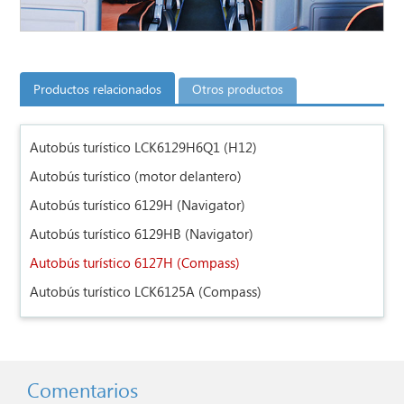
Productos relacionados
Otros productos
Autobús turístico LCK6129H6Q1 (H12)
Autobús turístico (motor delantero)
Autobús turístico 6129H (Navigator)
Autobús turístico 6129HB (Navigator)
Autobús turístico 6127H (Compass)
Autobús turístico LCK6125A (Compass)
Comentarios