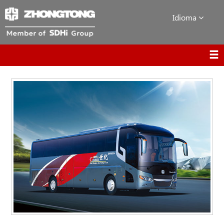
Idioma