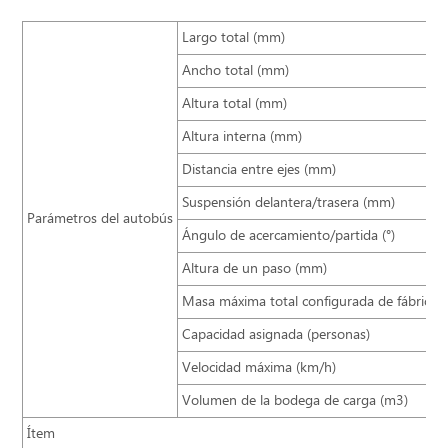
Largo total (mm)
Ancho total (mm)
Altura total (mm)
Altura interna (mm)
Distancia entre ejes (mm)
Suspensión delantera/trasera (mm)
Parámetros del autobús
Ángulo de acercamiento/partida (°)
Altura de un paso (mm)
Masa máxima total configurada de fábrica (
Capacidad asignada (personas)
Velocidad máxima (km/h)
Volumen de la bodega de carga (m3)
Ítem