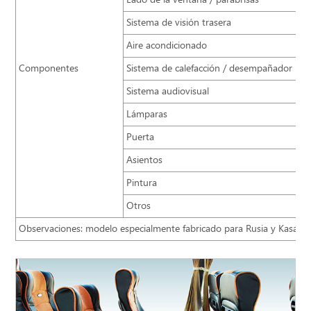
Sistema de visión trasera
Aire acondicionado
Componentes
Sistema de calefacción / desempañador
Sistema audiovisual
Lámparas
Puerta
Asientos
Pintura
Otros
Observaciones: modelo especialmente fabricado para Rusia y Kasajist