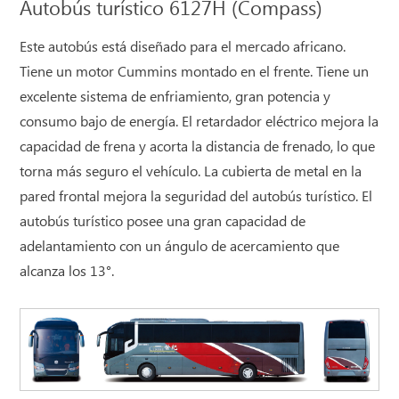
Autobús turístico 6127H (Compass)
Este autobús está diseñado para el mercado africano.
Tiene un motor Cummins montado en el frente. Tiene un
excelente sistema de enfriamiento, gran potencia y
consumo bajo de energía. El retardador eléctrico mejora la
capacidad de frena y acorta la distancia de frenado, lo que
torna más seguro el vehículo. La cubierta de metal en la
pared frontal mejora la seguridad del autobús turístico. El
autobús turístico posee una gran capacidad de
adelantamiento con un ángulo de acercamiento que
alcanza los 13°.