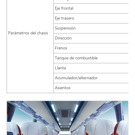
Eje frontal
Eje trasero
Suspensión
Parámetros del chasis
Dirección
Frenos
Tanque de combustible
Llanta
Acumulador/alternador
Asientos