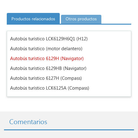
Productos relacionados
Otros productos
Autobús turístico LCK6129H6Q1 (H12)
Autobús turístico (motor delantero)
Autobús turístico 6129H (Navigator)
Autobús turístico 6129HB (Navigator)
Autobús turístico 6127H (Compass)
Autobús turístico LCK6125A (Compass)
Comentarios