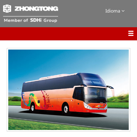
Idioma