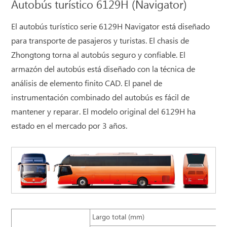
Autobús turístico 6129H (Navigator)
El autobús turístico serie 6129H Navigator está diseñado
para transporte de pasajeros y turistas. El chasis de
Zhongtong torna al autobús seguro y confiable. El
armazón del autobús está diseñado con la técnica de
análisis de elemento finito CAD. El panel de
instrumentación combinado del autobús es fácil de
mantener y reparar. El modelo original del 6129H ha
estado en el mercado por 3 años.
Largo total (mm)