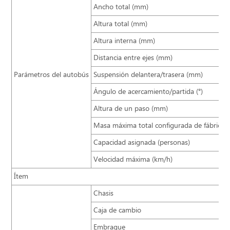
Ancho total (mm)
Altura total (mm)
Altura interna (mm)
Distancia entre ejes (mm)
Parámetros del autobús
Suspensión delantera/trasera (mm)
Ángulo de acercamiento/partida (°)
Altura de un paso (mm)
Masa máxima total configurada de fábrica (
Capacidad asignada (personas)
Velocidad máxima (km/h)
Ítem
Chasis
Caja de cambio
Embrague