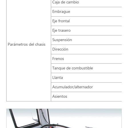
Caja de cambio
Embrague
Eje frontal
Eje trasero
Suspensión
Parámetros del chasis
Dirección
Frenos
Tanque de combustible
Llanta
Acumulador/alternador
Asientos