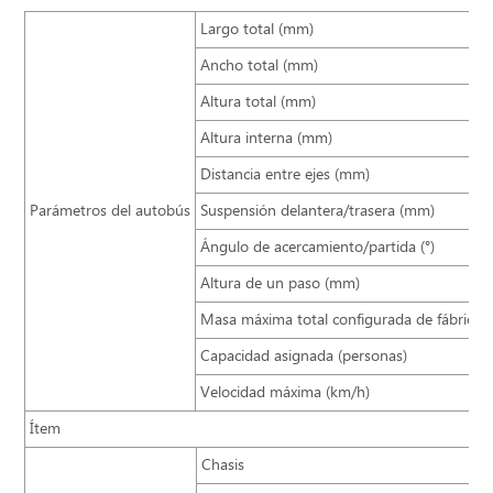
Largo total (mm)
Ancho total (mm)
Altura total (mm)
Altura interna (mm)
Distancia entre ejes (mm)
Parámetros del autobús
Suspensión delantera/trasera (mm)
Ángulo de acercamiento/partida (°)
Altura de un paso (mm)
Masa máxima total configurada de fábrica (
Capacidad asignada (personas)
Velocidad máxima (km/h)
Ítem
Chasis