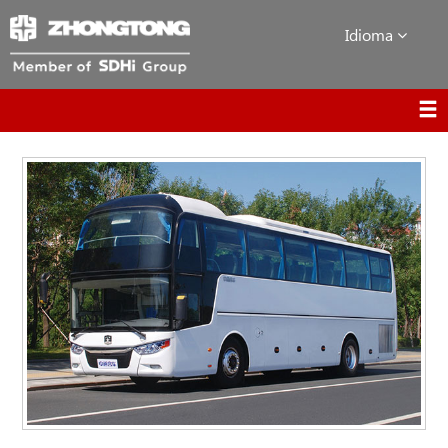
Idioma