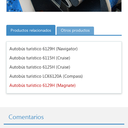
Productos relacionados
Otros productos
Autobús turístico 6129H (Navigator)
Autobús turístico 6115H (Cruise)
Autobús turístico 6125H (Cruise)
Autobús turístico LCK6120A (Compass)
Autobús turístico 6129H (Magnate)
Comentarios