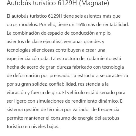
Autobús turístico 6129H (Magnate)
El autobús turístico 6129H tiene seis asientos más que
otros modelos. Por ello, tiene un 16% más de rentabilidad.
La combinación de espacio de conducción amplio,
asientos de clase ejecutiva, ventanas grandes y
tecnologías silenciosas contribuyen a crear una
experiencia cómoda. La estructura del rodamiento está
hecha de acero de gran dureza fabricado con tecnología
de deformación por prensado. La estructura se caracteriza
por su gran solidez, confiabilidad, resistencia a la
vibración y fuerza de giro. El vehículo está diseñado para
ser ligero con simulaciones de rendimiento dinámico. El
sistema gestión de térmica por variador de frecuencia
permite mantener el consumo de energía del autobús
turístico en niveles bajos.