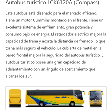
Autobús turístico LCK6120A (Compass)
Este autobús está diseñado para el mercado africano.
Tiene un motor Cummins montado en el frente. Tiene un
excelente sistema de enfriamiento, gran potencia y
consumo bajo de energía. El retardador eléctrico mejora la
capacidad de frena y acorta la distancia de frenado, lo que
torna más seguro el vehículo. La cubierta de metal en la
pared frontal mejora la seguridad del autobús turístico. El
autobús turístico posee una gran capacidad de
adelantamiento con un ángulo de acercamiento que
alcanza los 13°.