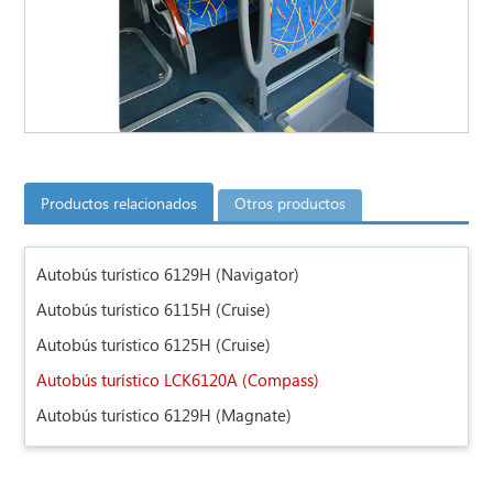
Productos relacionados
Otros productos
Autobús turístico 6129H (Navigator)
Autobús turístico 6115H (Cruise)
Autobús turístico 6125H (Cruise)
Autobús turístico LCK6120A (Compass)
Autobús turístico 6129H (Magnate)