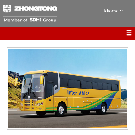
Idioma