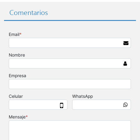
Comentarios