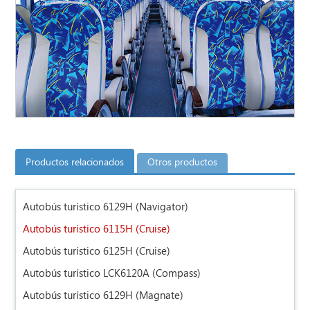
Productos relacionados
Otros productos
Autobús turístico 6129H (Navigator)
Autobús turístico 6115H (Cruise)
Autobús turístico 6125H (Cruise)
Autobús turístico LCK6120A (Compass)
Autobús turístico 6129H (Magnate)