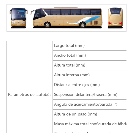
Largo total (mm)
Ancho total (mm)
Altura total (mm)
Altura interna (mm)
Distancia entre ejes (mm)
Parámetros del autobús
Suspensión delantera/trasera (mm)
Ángulo de acercamiento/partida (°)
Altura de un paso (mm)
Masa máxima total configurada de fábrica (