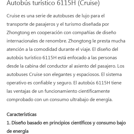
Autobús turístico 6115H (Cruise)
Cruise es una serie de autobuses de lujo para el
transporte de pasajeros y el turismo diseñada por
Zhongtong en cooperación con compañías de diseño
internacionales de renombre. Zhongtong le presta mucha
atención a la comodidad durante el viaje. El diseño del
autobús turístico 6115H está enfocado a las personas
desde la cabina del conductor al asiento del pasajero. Los
autobuses Cruise son elegantes y espaciosos. El sistema
operativo es confiable y seguro. El autobús 6115H tiene
las ventajas de un funcionamiento científicamente
comprobado con un consumo ultrabajo de energía.
Características
1. Diseño basado en principios científicos y consumo bajo
de energía