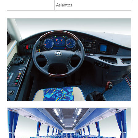
Asientos