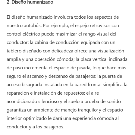
2. Diseño humanizado
El diseño humanizado involucra todos los aspectos de
nuestro autobús. Por ejemplo, el espejo retrovisor con
control eléctrico puede maximizar el rango visual del
conductor; la cabina de conducción equipada con un
tablero diseñado con delicadeza ofrece una visualización
amplia y una operación cómoda; la placa vertical inclinada
de paso incrementa el espacio de pisada, lo que hace más
seguro el ascenso y descenso de pasajeros; la puerta de
acceso bisagrada instalada en la pared frontal simplifica la
reparación e instalación de repuestos; el aire
acondicionado silencioso y el suelo a prueba de sonido
garantiza un ambiente de manejo tranquilo; y el espacio
interior optimizado le dará una experiencia cómoda al
conductor y a los pasajeros.