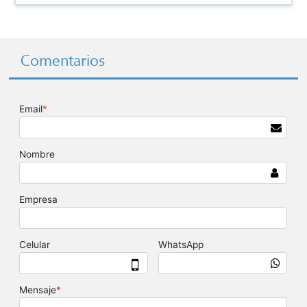
Comentarios