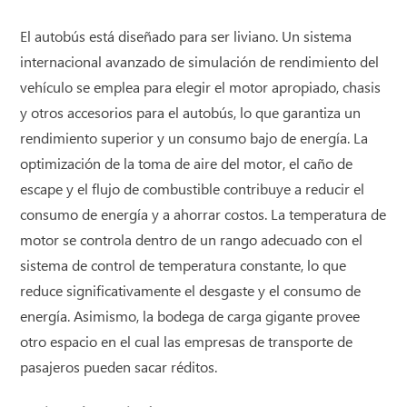
El autobús está diseñado para ser liviano. Un sistema
internacional avanzado de simulación de rendimiento del
vehículo se emplea para elegir el motor apropiado, chasis
y otros accesorios para el autobús, lo que garantiza un
rendimiento superior y un consumo bajo de energía. La
optimización de la toma de aire del motor, el caño de
escape y el flujo de combustible contribuye a reducir el
consumo de energía y a ahorrar costos. La temperatura de
motor se controla dentro de un rango adecuado con el
sistema de control de temperatura constante, lo que
reduce significativamente el desgaste y el consumo de
energía. Asimismo, la bodega de carga gigante provee
otro espacio en el cual las empresas de transporte de
pasajeros pueden sacar réditos.