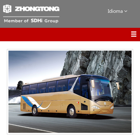
Idioma