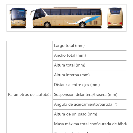
Largo total (mm)
Ancho total (mm)
Altura total (mm)
Altura interna (mm)
Distancia entre ejes (mm)
Parámetros del autobús
Suspensión delantera/trasera (mm)
Ángulo de acercamiento/partida (°)
Altura de un paso (mm)
Masa máxima total configurada de fábrica (