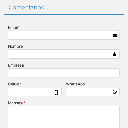
Comentarios