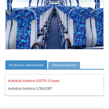
Productos relacionados
Otros productos
Autobús turístico 6107H (Cruise)
Autobús turístico LCK6108T