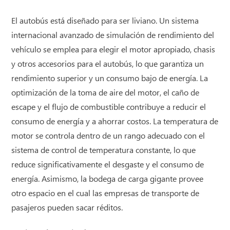
El autobús está diseñado para ser liviano. Un sistema
internacional avanzado de simulación de rendimiento del
vehículo se emplea para elegir el motor apropiado, chasis
y otros accesorios para el autobús, lo que garantiza un
rendimiento superior y un consumo bajo de energía. La
optimización de la toma de aire del motor, el caño de
escape y el flujo de combustible contribuye a reducir el
consumo de energía y a ahorrar costos. La temperatura de
motor se controla dentro de un rango adecuado con el
sistema de control de temperatura constante, lo que
reduce significativamente el desgaste y el consumo de
energía. Asimismo, la bodega de carga gigante provee
otro espacio en el cual las empresas de transporte de
pasajeros pueden sacar réditos.