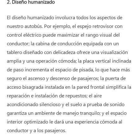
2. Diseño humanizado
El diseño humanizado involucra todos los aspectos de
nuestro autobús. Por ejemplo, el espejo retrovisor con
control eléctrico puede maximizar el rango visual del
conductor; la cabina de conducción equipada con un
tablero diseñado con delicadeza ofrece una visualización
amplia y una operación cómoda; la placa vertical inclinada
de paso incrementa el espacio de pisada, lo que hace más
seguro el ascenso y descenso de pasajeros; la puerta de
acceso bisagrada instalada en la pared frontal simplifica la
reparación e instalación de repuestos; el aire
acondicionado silencioso y el suelo a prueba de sonido
garantiza un ambiente de manejo tranquilo; y el espacio
interior optimizado le dará una experiencia cómoda al
conductor y a los pasajeros.