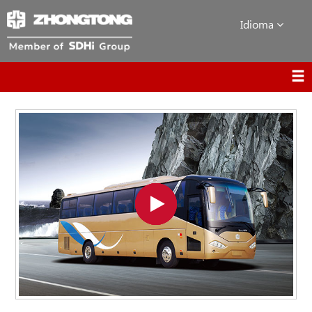
Idioma