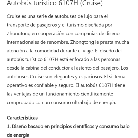
Autobús turístico 6107H (Cruise)
Cruise es una serie de autobuses de lujo para el
transporte de pasajeros y el turismo diseñada por
Zhongtong en cooperación con compañías de diseño
internacionales de renombre. Zhongtong le presta mucha
atención a la comodidad durante el viaje. El diseño del
autobús turístico 6107H está enfocado a las personas
desde la cabina del conductor al asiento del pasajero. Los
autobuses Cruise son elegantes y espaciosos. El sistema
operativo es confiable y seguro. El autobús 6107H tiene
las ventajas de un funcionamiento científicamente
comprobado con un consumo ultrabajo de energía.
Características
1. Diseño basado en principios científicos y consumo bajo
de energía