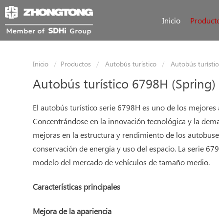
Inicio
Product
Inicio
Productos
Autobús turístico
Autobús turísti
Autobús turístico 6798H (Spring)
El autobús turístico serie 6798H es uno de los mejor
Concentrándose en la innovación tecnológica y la dema
mejoras en la estructura y rendimiento de los autobuse
conservación de energía y uso del espacio. La serie 67
modelo del mercado de vehículos de tamaño medio.
Características principales
Mejora de la apariencia