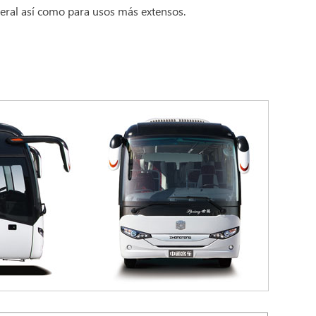
teral así como para usos más extensos.