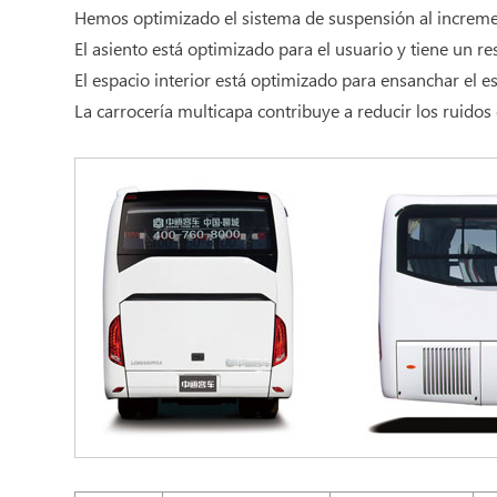
Hemos optimizado el sistema de suspensión al increment
El asiento está optimizado para el usuario y tiene un 
El espacio interior está optimizado para ensanchar el es
La carrocería multicapa contribuye a reducir los ruidos d