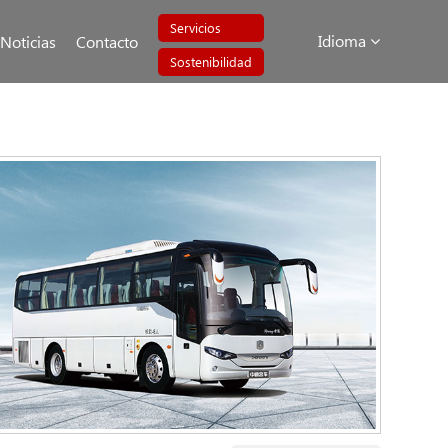
Servicios
Idioma
Noticias
Contacto
Sostenibilidad