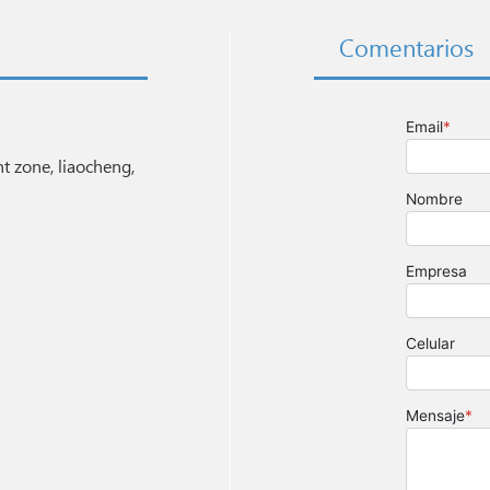
Comentarios
 zone, liaocheng,