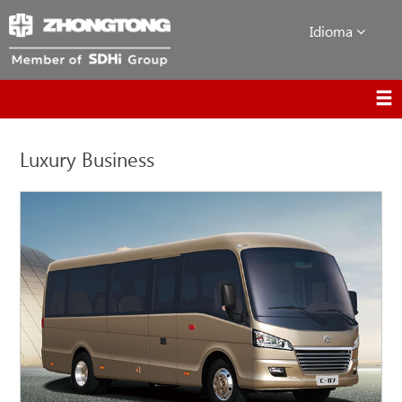
Idioma
Luxury Business