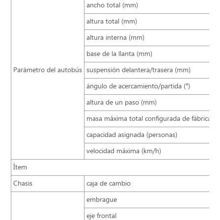
ancho total (mm)
altura total (mm)
altura interna (mm)
base de la llanta (mm)
Parámetro del autobús
suspensión delantera/trasera (mm)
ángulo de acercamiento/partida (°)
altura de un paso (mm)
masa máxima total configurada de fábrica (k
capacidad asignada (personas)
velocidad máxima (km/h)
Ítem
Chasis
caja de cambio
embrague
eje frontal