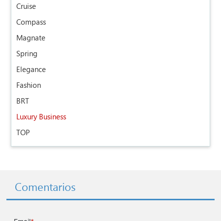
Cruise
Compass
Magnate
Spring
Elegance
Fashion
BRT
Luxury Business
TOP
Comentarios