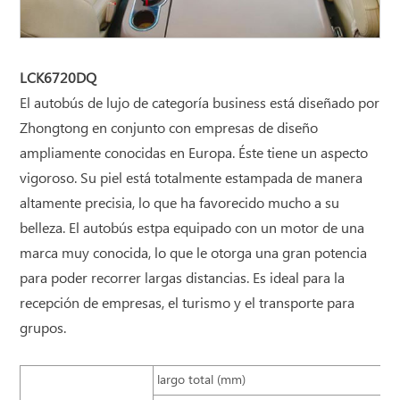
LCK6720DQ
El autobús de lujo de categoría business está diseñado por
Zhongtong en conjunto con empresas de diseño
ampliamente conocidas en Europa. Éste tiene un aspecto
vigoroso. Su piel está totalmente estampada de manera
altamente precisia, lo que ha favorecido mucho a su
belleza. El autobús estpa equipado con un motor de una
marca muy conocida, lo que le otorga una gran potencia
para poder recorrer largas distancias. Es ideal para la
recepción de empresas, el turismo y el transporte para
grupos.
largo total (mm)