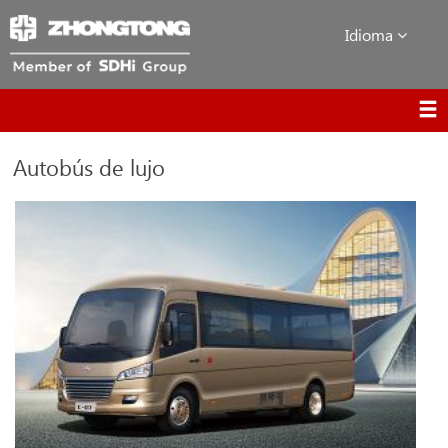
Idioma
Autobús de lujo