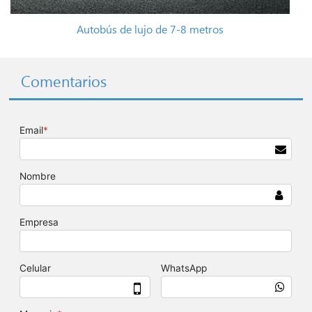
Autobús de lujo de 7-8 metros
Comentarios