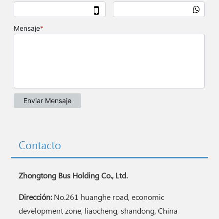
Contacto
Zhongtong Bus Holding Co., Ltd.
Dirección:
No.261 huanghe road, economic
development zone, liaocheng, shandong, China