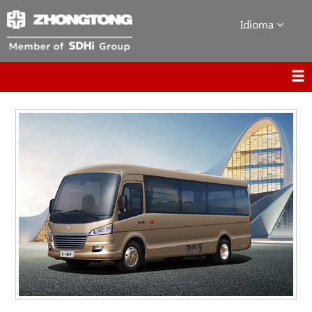
Idioma