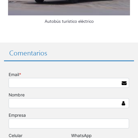
Autobús turístico eléctrico
Comentarios