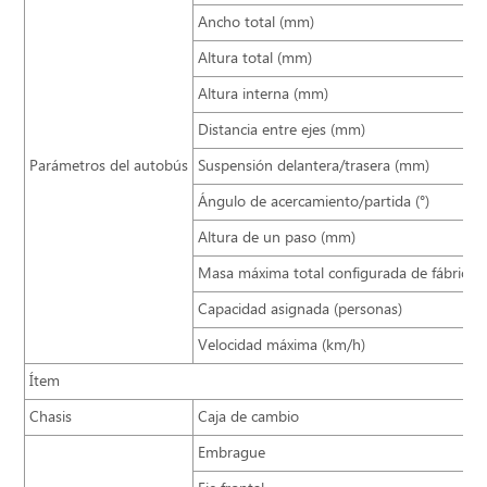
Ancho total (mm)
Altura total (mm)
Altura interna (mm)
Distancia entre ejes (mm)
Parámetros del autobús
Suspensión delantera/trasera (mm)
Ángulo de acercamiento/partida (°)
Altura de un paso (mm)
Masa máxima total configurada de fábrica (
Capacidad asignada (personas)
Velocidad máxima (km/h)
Ítem
Chasis
Caja de cambio
Embrague