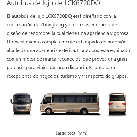
Autobús de lujo de LCK6720DQ
El autobús de lujo LCK6720DQ está diseñado con la
cooperación de Zhongtong y empresas europeos de
diseño de renombre, la cual tiene una apariencia vigorosa.
El revestimiento completamente estampado de precisión
alta le da una apariencia estética. El autobús está equipado
con un motor de marca reconocida, que provee una gran
potencia para viajes de larga distancia. Es apto para
recepciones de negocios, turismo y transporte de grupos.
Largo total (mm)