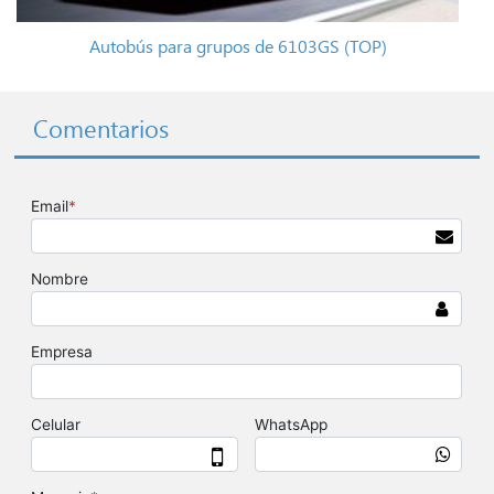
Autobús para grupos de 6103GS (TOP)
Comentarios