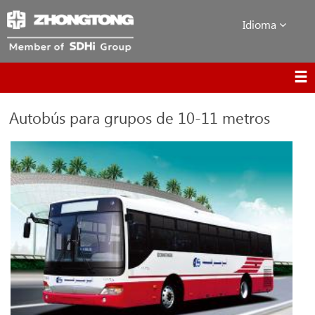
Idioma
Autobús para grupos de 10-11 metros