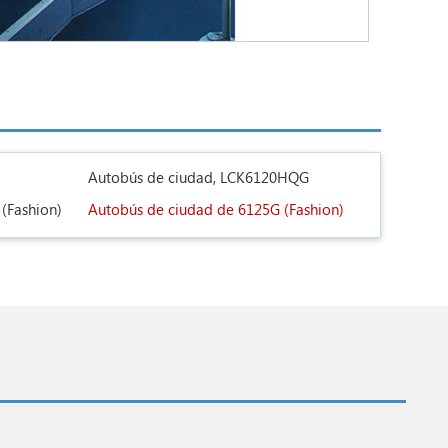
Autobús de ciudad, LCK6120HQG
(Fashion)
Autobús de ciudad de 6125G (Fashion)