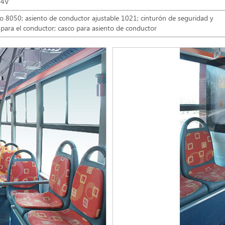
24V
o 8050; asiento de conductor ajustable 1021; cinturón de seguridad y
para el conductor; casco para asiento de conductor