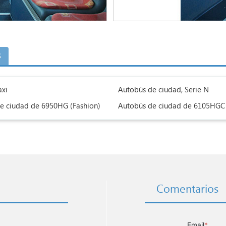
s
axi
Autobús de ciudad, Serie N
e ciudad de 6950HG (Fashion)
Autobús de ciudad de 6105HGC 
Comentarios