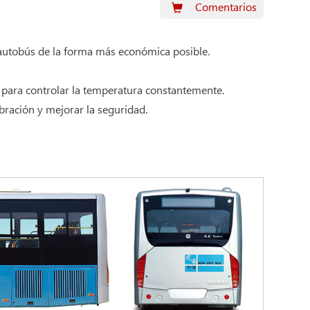
Comentarios
 autobús de la forma más económica posible.
l para controlar la temperatura constantemente.
ibración y mejorar la seguridad.