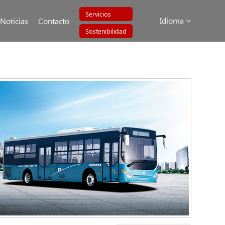
Servicios
Idioma
Noticias
Contacto
Sostenibilidad