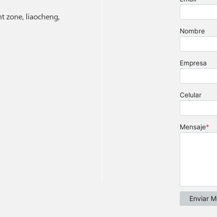
 zone, liaocheng,