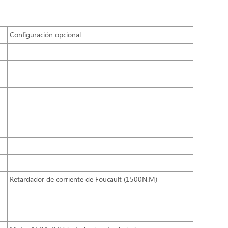
Configuración opcional
Retardador de corriente de Foucault (1500N.M)